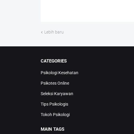
Lebih baru
CATEGORIES
Psikologi Kesehatan
Psikotes Online
Seleksi Karyawan
Tips Psikologis
Tokoh Psikologi
MAIN TAGS