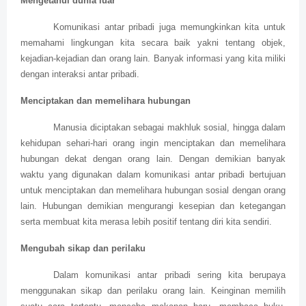
Mengetahui dunia luar
Komunikasi antar pribadi juga memungkinkan kita untuk
memahami lingkungan kita secara baik yakni tentang objek,
kejadian-kejadian dan orang lain. Banyak informasi yang kita miliki
dengan interaksi antar pribadi.
Menciptakan dan memelihara hubungan
Manusia diciptakan sebagai makhluk sosial, hingga dalam
kehidupan sehari-hari orang ingin menciptakan dan memelihara
hubungan dekat dengan orang lain. Dengan demikian banyak
waktu yang digunakan dalam komunikasi antar pribadi bertujuan
untuk menciptakan dan memelihara hubungan sosial dengan orang
lain. Hubungan demikian mengurangi kesepian dan ketegangan
serta membuat kita merasa lebih positif tentang diri kita sendiri.
Mengubah sikap dan perilaku
Dalam komunikasi antar pribadi sering kita berupaya
menggunakan sikap dan perilaku orang lain. Keinginan memilih