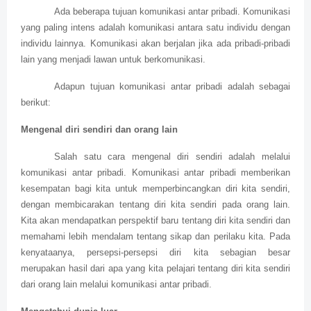
Ada beberapa tujuan komunikasi antar pribadi. Komunikasi
yang paling intens adalah komunikasi antara satu individu dengan
individu lainnya. Komunikasi akan berjalan jika ada pribadi-pribadi
lain yang menjadi lawan untuk berkomunikasi.
Adapun tujuan komunikasi antar pribadi adalah sebagai
berikut:
Mengenal diri sendiri dan orang lain
Salah satu cara mengenal diri sendiri adalah melalui
komunikasi antar pribadi. Komunikasi antar pribadi memberikan
kesempatan bagi kita untuk memperbincangkan diri kita sendiri,
dengan membicarakan tentang diri kita sendiri pada orang lain.
Kita akan mendapatkan perspektif baru tentang diri kita sendiri dan
memahami lebih mendalam tentang sikap dan perilaku kita. Pada
kenyataanya, persepsi-persepsi diri kita sebagian besar
merupakan hasil dari apa yang kita pelajari tentang diri kita sendiri
dari orang lain melalui komunikasi antar pribadi.