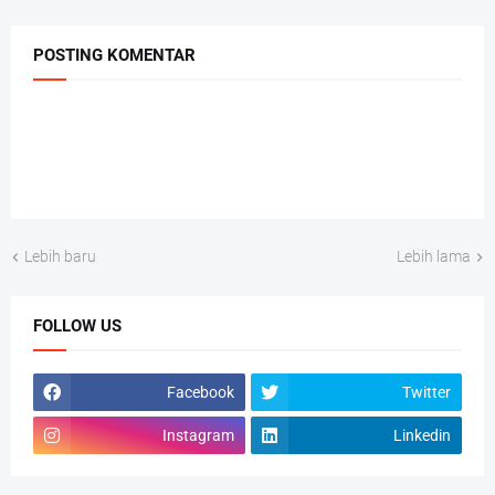
POSTING KOMENTAR
Lebih baru
Lebih lama
FOLLOW US
Facebook
Twitter
Instagram
Linkedin