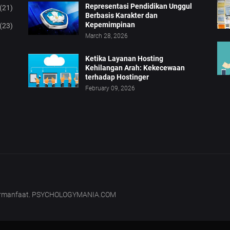
Representasi Pendidikan Unggul
(21)
Berbasis Karakter dan
Kepemimpinan
(23)
March 28, 2026
Ketika Layanan Hosting
Kehilangan Arah: Kekecewaan
terhadap Hostinger
February 09, 2026
bermanfaat. PSYCHOLOGYMANIA.COM