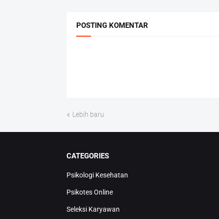
POSTING KOMENTAR
Lebih baru
CATEGORIES
Psikologi Kesehatan
Psikotes Online
Seleksi Karyawan