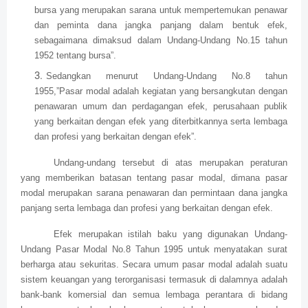
bursa yang merupakan sarana untuk mempertemukan penawar
dan peminta dana jangka panjang dalam bentuk efek,
sebagaimana dimaksud dalam Undang-Undang No.15 tahun
1952 tentang bursa”.
Sedangkan menurut Undang-Undang No.8 tahun
1955,”Pasar modal adalah kegiatan yang bersangkutan dengan
penawaran umum dan perdagangan efek, perusahaan publik
yang berkaitan dengan efek yang diterbitkannya serta lembaga
dan profesi yang berkaitan dengan efek”.
Undang-undang tersebut di atas merupakan peraturan
yang memberikan batasan tentang pasar modal, dimana pasar
modal merupakan sarana penawaran dan permintaan dana jangka
panjang serta lembaga dan profesi yang berkaitan dengan efek.
Efek merupakan istilah baku yang digunakan Undang-
Undang Pasar Modal No.8 Tahun 1995 untuk menyatakan surat
berharga atau sekuritas. Secara umum pasar modal adalah suatu
sistem keuangan yang terorganisasi termasuk di dalamnya adalah
bank-bank komersial dan semua lembaga perantara di bidang