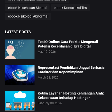
ebook Kesehatan Mental
ebook Konstruksi Tes
ebook Psikologi Abnormal
LATEST POSTS
Tes IQ Online: Cara Praktis Mengenali
Potensi Kecerdasan di Era Digital
May 17, 2026
Representasi Pendidikan Unggul Berbasis
Karakter dan Kepemimpinan
March 28, 2026
Ketika Layanan Hosting Kehilangan Arah:
Kekecewaan terhadap Hostinger
February 09, 2026