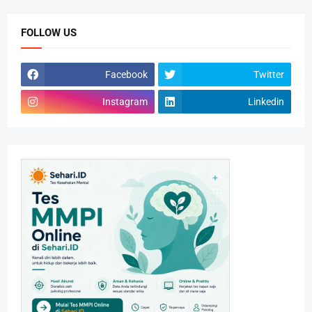
FOLLOW US
Facebook
Twitter
Instagram
Linkedin