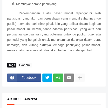
Membayar sarana penunjang.
Perkembangan suatu pasar modal dipengaruhi oleh
partisipasi yang aktif dari perusahaan yang menjual sahamnya (go
public), pemodal dari pihak-pihak lain yang terlibat dalam kegiatan
pasar modal. Ini berarti, tanpa adanya partisipasi yang aktif dari
perusahaan-perusahaan yang potensial untuk go public, tidak ada
pemodal yang bergairah untuk menanamkan dananya dalam surat
berharga, dan kurang aktifnya lembaga penunjang pasar modal,
maka suatu pasar modal tidak akan berkembang dengan baik.
Tags
Ekonomi
Facebook
ARTIKEL LAINNYA