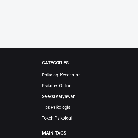
CATEGORIES
Psikologi Kesehatan
Psikotes Online
Seleksi Karyawan
Tips Psikologis
Tokoh Psikologi
MAIN TAGS