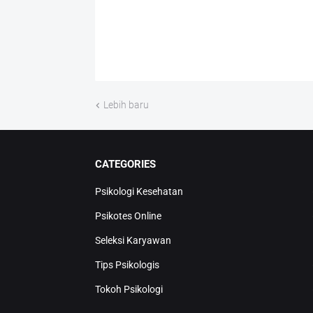
Lebih baru
CATEGORIES
Psikologi Kesehatan
Psikotes Online
Seleksi Karyawan
Tips Psikologis
Tokoh Psikologi