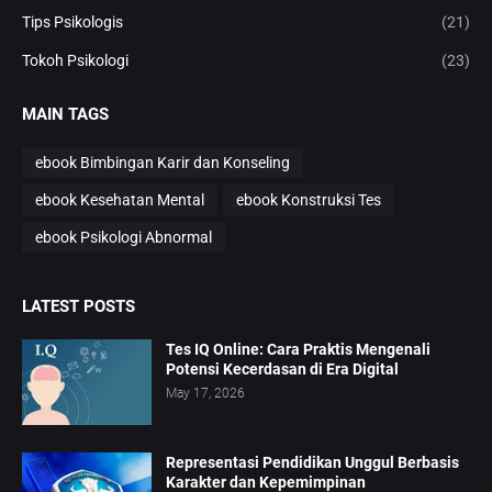
Tips Psikologis
(21)
Tokoh Psikologi
(23)
MAIN TAGS
ebook Bimbingan Karir dan Konseling
ebook Kesehatan Mental
ebook Konstruksi Tes
ebook Psikologi Abnormal
LATEST POSTS
Tes IQ Online: Cara Praktis Mengenali
Potensi Kecerdasan di Era Digital
May 17, 2026
Representasi Pendidikan Unggul Berbasis
Karakter dan Kepemimpinan