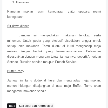
Pameran
Pameran makan resmi kenegaraan yaitu upacara resmi
kenegaraan.
Sit down dinner
Jamuan ini menyediakan makanan lengkap serta
minuman. Untuk pesta yang ekslusif disediakan anggur untuk
setiap jenis makanan. Tamu duduk di kursi menghadap meja
makan dengan bentuk yang bermacam-macam. Pelayanan
disesuaikan dengan menu dan tujuan jamuannya, seperti American
Service, Russian service maupun French Service.
Buffet Party
Jamuan ini tamu duduk di kursi dan menghadap meja makan,
namun hidangan dipajangkan di atas meja Buffet. Tamu akan
mengambil makanan sendiri.
Tags
Sosiologi dan Antropologi