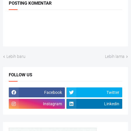
POSTING KOMENTAR
Lebih baru
Lebih lama
FOLLOW US
Facebook
Twitter
Instagram
Linkedin