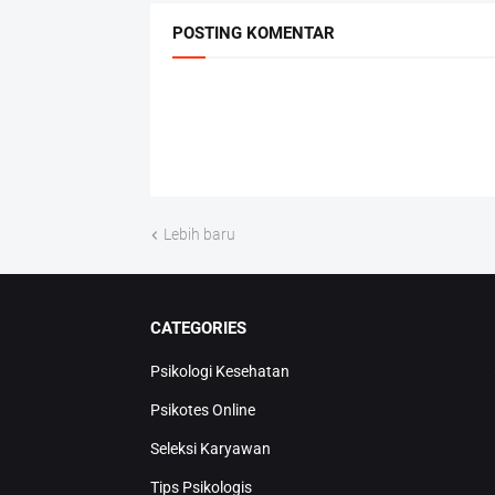
POSTING KOMENTAR
Lebih baru
CATEGORIES
Psikologi Kesehatan
Psikotes Online
Seleksi Karyawan
Tips Psikologis