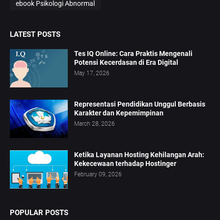
ebook Psikologi Abnormal
LATEST POSTS
Tes IQ Online: Cara Praktis Mengenali
Potensi Kecerdasan di Era Digital
May 17, 2026
Representasi Pendidikan Unggul Berbasis
Karakter dan Kepemimpinan
March 28, 2026
Ketika Layanan Hosting Kehilangan Arah:
Kekecewaan terhadap Hostinger
February 09, 2026
POPULAR POSTS