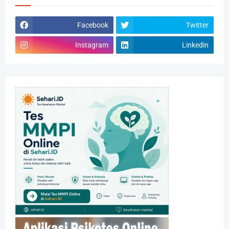
Facebook
Twitter
Instagram
Linkedin