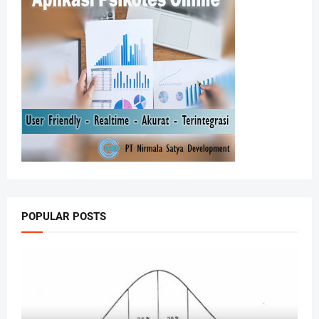
POPULAR POSTS