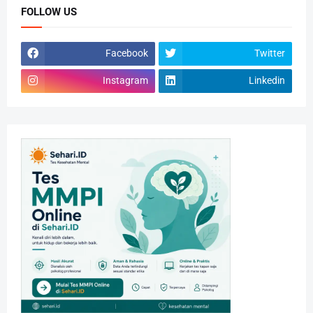
FOLLOW US
Facebook
Twitter
Instagram
Linkedin