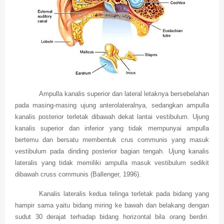
Ampulla kanalis superior dan lateral letaknya bersebelahan
pada masing-masing ujung anterolateralnya, sedangkan ampulla
kanalis posterior terletak dibawah dekat lantai vestibulum. Ujung
kanalis superior dan inferior yang tidak mempunyai ampulla
bertemu dan bersatu membentuk crus communis yang masuk
vestibulum pada dinding posterior bagian tengah. Ujung kanalis
lateralis yang tidak memiliki ampulla masuk vestibulum sedikit
dibawah cruss communis (Ballenger, 1996).
Kanalis lateralis kedua telinga terletak pada bidang yang
hampir sama yaitu bidang miring ke bawah dan belakang dengan
sudut 30 derajat terhadap bidang horizontal bila orang berdiri.