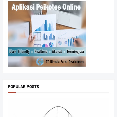
POPULAR POSTS