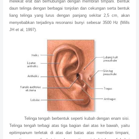
melekat erat dan berhubungan dengan membran timpani. Bentuk
daun telinga dengan berbagai tonjolan dan cekungan serta bentuk
liang telinga yang lurus dengan panjang sekitar 2,5 cm, akan
menyebabkan terjadinya resonansi bunyi sebesar 3500 Hz (Mills
JH et al, 1997).
Telinga tengah berbentuk seperti kubah dengan enam sisi.
Telinga tengah terbagi atas tiga bagian dari atas ke bawah, yaitu
epitimpanum terletak di atas dari batas atas membran timpani,