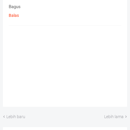
Bagus
Balas
Lebih baru
Lebih lama