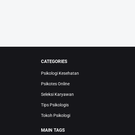
CATEGORIES
Psikologi Kesehatan
Psikotes Online
Seleksi Karyawan
Tips Psikologis
Tokoh Psikologi
MAIN TAGS