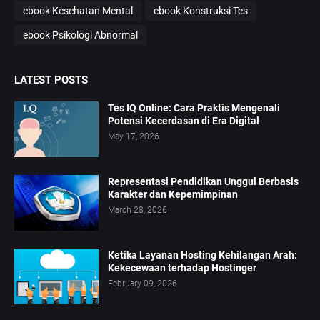
ebook Kesehatan Mental
ebook Konstruksi Tes
ebook Psikologi Abnormal
LATEST POSTS
Tes IQ Online: Cara Praktis Mengenali
Potensi Kecerdasan di Era Digital
May 17, 2026
Representasi Pendidikan Unggul Berbasis
Karakter dan Kepemimpinan
March 28, 2026
Ketika Layanan Hosting Kehilangan Arah:
Kekecewaan terhadap Hostinger
February 09, 2026