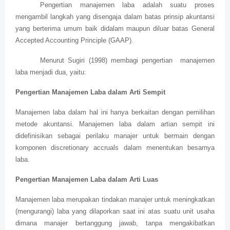
Pengertian manajemen laba adalah suatu proses
mengambil langkah yang disengaja dalam batas prinsip akuntansi
yang berterima umum baik didalam maupun diluar batas General
Accepted Accounting Principle (GAAP).
Menurut Sugiri (1998) membagi pengertian manajemen
laba menjadi dua, yaitu:
Pengertian Manajemen Laba dalam Arti Sempit
Manajemen laba dalam hal ini hanya berkaitan dengan pemilihan
metode akuntansi. Manajemen laba dalam artian sempit ini
didefinisikan sebagai perilaku manajer untuk bermain dengan
komponen discretionary accruals dalam menentukan besarnya
laba.
Pengertian Manajemen Laba dalam Arti Luas
Manajemen laba merupakan tindakan manajer untuk meningkatkan
(mengurangi) laba yang dilaporkan saat ini atas suatu unit usaha
dimana manajer bertanggung jawab, tanpa mengakibatkan