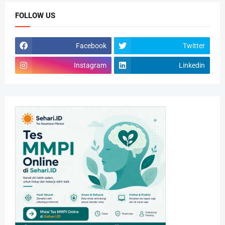
FOLLOW US
Facebook
Twitter
Instagram
Linkedin