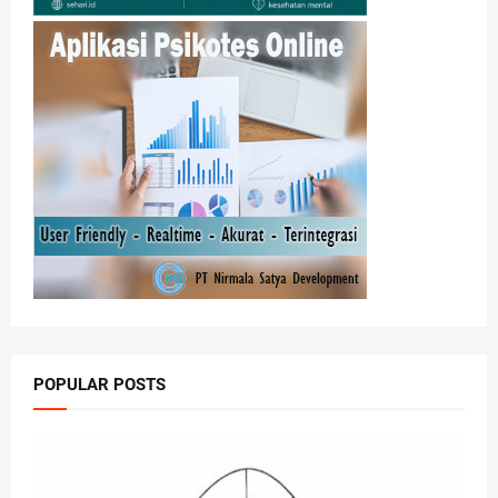
POPULAR POSTS