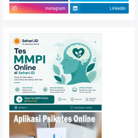
Instagram
Linkedin