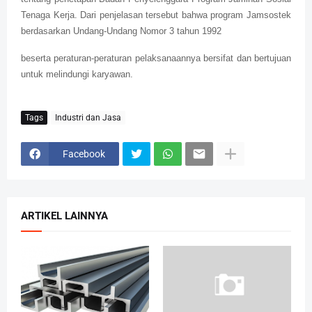
Tenaga Kerja. Dari penjelasan tersebut bahwa program Jamsostek
berdasarkan Undang-Undang Nomor 3 tahun 1992
beserta peraturan-peraturan pelaksanaannya bersifat dan bertujuan
untuk melindungi karyawan.
Tags
Industri dan Jasa
Facebook
ARTIKEL LAINNYA