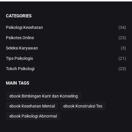
CATEGORIES
Psikologi Kesehatan
(34)
Psikotes Online
(23)
Seleksi Karyawan
(3)
Tips Psikologis
(21)
Tokoh Psikologi
(23)
MAIN TAGS
ebook Bimbingan Karir dan Konseling
ebook Kesehatan Mental
ebook Konstruksi Tes
ebook Psikologi Abnormal