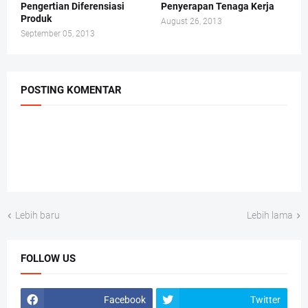
Pengertian Diferensiasi
Penyerapan Tenaga Kerja
Produk
August 26, 2013
September 05, 2013
POSTING KOMENTAR
Lebih baru
Lebih lama
FOLLOW US
Facebook
Twitter