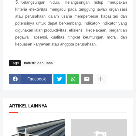
Kelangsungan hidup. Kelangsungan hidup merupakan
kriteria efektivitas mengacu pada tanggung jawab organisasi
atau perusahaan dalam usaha memperbesar kapasitas dan
potensinya untuk dapat berkembang. Indikator- indikator yang
digunakan ialah produktivitas, efisiensi, kecelakaan, pergantian
pegawai, absensi, kualitas, tingkat keuntungan, moral, dan
kepuasan karyawan atau anggota perusahaan.
Tags
Industri dan Jasa
Facebook
ARTIKEL LAINNYA