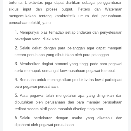
tertentu. Efektivitas juga dapat diartikan sebagai penggambaran
siklus input dan proses output. Petters dan Waterman
mengemukakan tentang karakteristik umum dari perusahaan-
perusahaan efektif, yaitu:
Mempunyai bias terhadap setiap tindakan dan penyelesaian
pekerjaan yang dilakukan.
Selalu dekat dengan para pelanggan agar dapat mengerti
secara penuh apa yang dibutuhkan oleh para pelanggan.
Memberikan tingkat otonomi yang tinggi pada para pegawai
serta memupuk semangat kewirausahaan pegawai tersebut.
Berusaha untuk meningkatkan produktivitas lewat partisipasi
para pegawai perusahaan.
Para pegawai telah mengetahui apa yang diinginkan dan
dibutuhkan oleh perusahaan dan para manajer perusahaan
terlibat secara aktif pada masalah disetiap tingkatan.
Selalu berdekatan dengan usaha yang diketahui dan
dipahami oleh pegawai perusahaan.