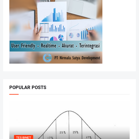
POPULAR POSTS
TES BINET