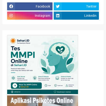
Facebook
Twitter
Instagram
Linkedin