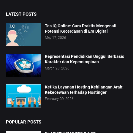
LATEST POSTS
Tes IQ Online: Cara Praktis Mengenali
Potensi Kecerdasan di Era Digital
May 17, 2026
Representasi Pendidikan Unggul Berbasis
Karakter dan Kepemimpinan
March 28, 2026
Ketika Layanan Hosting Kehilangan Arah:
Kekecewaan terhadap Hostinger
February 09, 2026
POPULAR POSTS