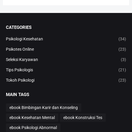
CATEGORIES
Psikologi Kesehatan
(34)
Psikotes Online
(23)
Seleksi Karyawan
(3)
Tips Psikologis
(21)
Tokoh Psikologi
(23)
MAIN TAGS
ebook Bimbingan Karir dan Konseling
ebook Kesehatan Mental
ebook Konstruksi Tes
ebook Psikologi Abnormal