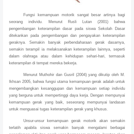
Fungsi kemampuan motorik sangat besar artinya bagi
seorang individu. Menurut Rusli Lutan (2001) bahwa
pengembangan keterampilan dasar pada siswa Sekolah Dasar
ditekankan pada pengembangan dan pengayakan keterampilan
geraknya. Semakin banyak perbendaharaan gerak dasarnya,
semakin terampil ia melaksanakan keterampilan lainnya, seperti
dalam olahraga atau dalam kehidupan sehari-hari, termasuk
keterampilan di tempat mereka bekerja.
Menurut Muthohir dan Gusril (2004) yang dikutip oleh M.
Ikhsan 2005, bahwa fungsi utama kemampuan gerak adalah untuk
mengembangkan kesanggupan dan kemampuan setiap individu
yang berguna untuk mempertinggi daya kerja. Dengan mempunyai
kemampuan gerak yang baik, seseorang mempunyai landasan
untuk menguasai tugas keterampilan gerak yang khusus.
Unsur-unsur kemampuan gerak motorik akan semakin
terlatih apabila siswa semakin banyak mengalami berbagai