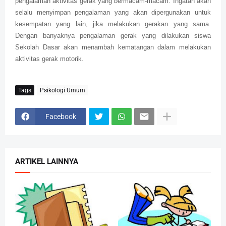
pengalaman aktivitas gerak yang bermacam-macam. Ingatan akan
selalu menyimpan pengalaman yang akan dipergunakan untuk
kesempatan yang lain, jika melakukan gerakan yang sama.
Dengan banyaknya pengalaman gerak yang dilakukan siswa
Sekolah Dasar akan menambah kematangan dalam melakukan
aktivitas gerak motorik.
Tags
Psikologi Umum
Facebook
ARTIKEL LAINNYA