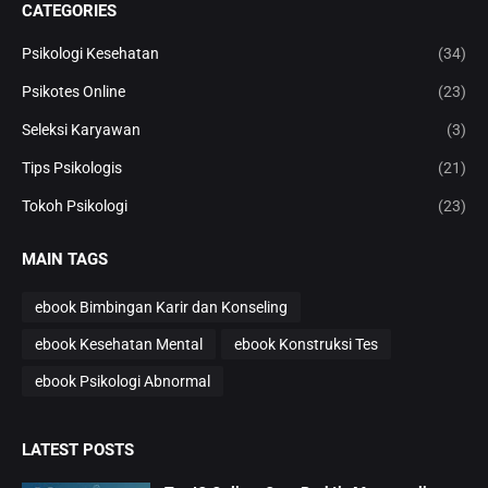
CATEGORIES
Psikologi Kesehatan
(34)
Psikotes Online
(23)
Seleksi Karyawan
(3)
Tips Psikologis
(21)
Tokoh Psikologi
(23)
MAIN TAGS
ebook Bimbingan Karir dan Konseling
ebook Kesehatan Mental
ebook Konstruksi Tes
ebook Psikologi Abnormal
LATEST POSTS