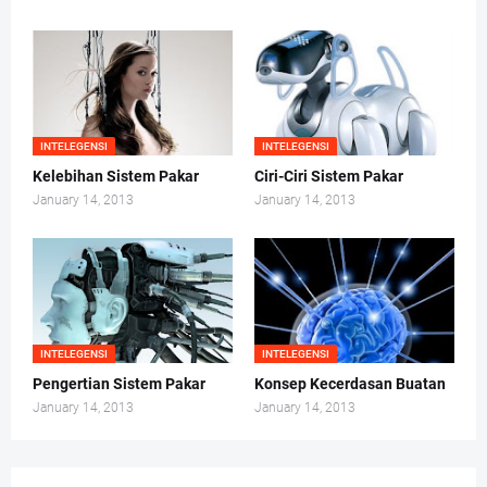
INTELEGENSI
INTELEGENSI
Kelebihan Sistem Pakar
Ciri-Ciri Sistem Pakar
January 14, 2013
January 14, 2013
INTELEGENSI
INTELEGENSI
Pengertian Sistem Pakar
Konsep Kecerdasan Buatan
January 14, 2013
January 14, 2013