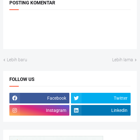
POSTING KOMENTAR
Lebih baru
Lebih lama
FOLLOW US
Facebook
Twitter
Instagram
Linkedin