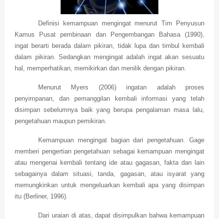
Definisi kemampuan mengingat menurut Tim Penyusun
Kamus Pusat pembinaan dan Pengembangan Bahasa (1990),
ingat berarti berada dalam pikiran, tidak lupa dan timbul kembali
dalam pikiran. Sedangkan mengingat adalah ingat akan sesuatu
hal, memperhatikan, memikirkan dan menilik dengan pikiran.
Menurut Myers (2006) ingatan adalah proses
penyimpanan, dan pemanggilan kembali informasi yang telah
disimpan sebelumnya baik yang berupa pengalaman masa lalu,
pengetahuan maupun pemikiran.
Kemampuan mengingat bagian dari pengetahuan. Gage
memberi pengertian pengetahuan sebagai kemampuan mengingat
atau mengenai kembali tentang ide atau gagasan, fakta dan lain
sebagainya dalam situasi, tanda, gagasan, atau isyarat yang
memungkinkan untuk mengeluarkan kembali apa yang disimpan
itu (Berliner, 1996).
Dari uraian di atas, dapat disimpulkan bahwa kemampuan