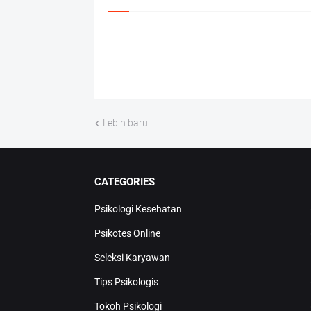
Lebih baru
CATEGORIES
Psikologi Kesehatan
Psikotes Online
Seleksi Karyawan
Tips Psikologis
Tokoh Psikologi