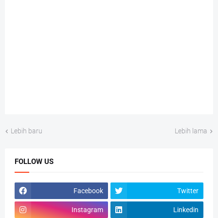
Lebih baru
Lebih lama
FOLLOW US
Facebook
Twitter
Instagram
Linkedin