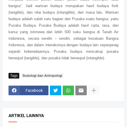
bangsa”. Jadi warisan budaya merupakan hasil budaya fisik
(tangible), dan nilai budaya (intangible), dari masa lalu. Warisan
budaya adalah salah satu bagian dari Pusaka suatu bangsa, yaitu
Pusaka Budaya. Pusaka Budaya adalah hasil cipta, rasa, dan
karsa yang istimewa dari lebih 500 suku bangsa di Tanah Air
Indonesia, secara sendiri – sendiri, sebagai kesatuan Bangsa
Indonesia, dan dalam interaksinya dengan budaya lain sepanjanag
sejarah keberadaannya. Pusaka budaya mencakup pusaka
berwujud (tangible), dan pusaka tidak berwujud (intangible).
Tags
Sosiologi dan Antropologi
Facebook
ARTIKEL LAINNYA