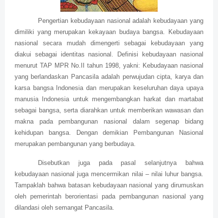
Pengertian kebudayaan nasional adalah kebudayaan yang
dimiliki yang merupakan kekayaan budaya bangsa. Kebudayaan
nasional secara mudah dimengerti sebagai kebudayaan yang
diakui sebagai identitas nasional. Definisi kebudayaan nasional
menurut TAP MPR No.II tahun 1998, yakni: Kebudayaan nasional
yang berlandaskan Pancasila adalah perwujudan cipta, karya dan
karsa bangsa Indonesia dan merupakan keseluruhan daya upaya
manusia Indonesia untuk mengembangkan harkat dan martabat
sebagai bangsa, serta diarahkan untuk memberikan wawasan dan
makna pada pembangunan nasional dalam segenap bidang
kehidupan bangsa. Dengan demikian Pembangunan Nasional
merupakan pembangunan yang berbudaya.
Disebutkan juga pada pasal selanjutnya bahwa
kebudayaan nasional juga mencermikan nilai – nilai luhur bangsa.
Tampaklah bahwa batasan kebudayaan nasional yang dirumuskan
oleh pemerintah berorientasi pada pembangunan nasional yang
dilandasi oleh semangat Pancasila.