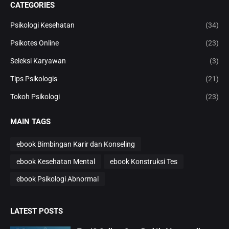
CATEGORIES
Psikologi Kesehatan
(34)
Psikotes Online
(23)
Seleksi Karyawan
(3)
Tips Psikologis
(21)
Tokoh Psikologi
(23)
MAIN TAGS
ebook Bimbingan Karir dan Konseling
ebook Kesehatan Mental
ebook Konstruksi Tes
ebook Psikologi Abnormal
LATEST POSTS