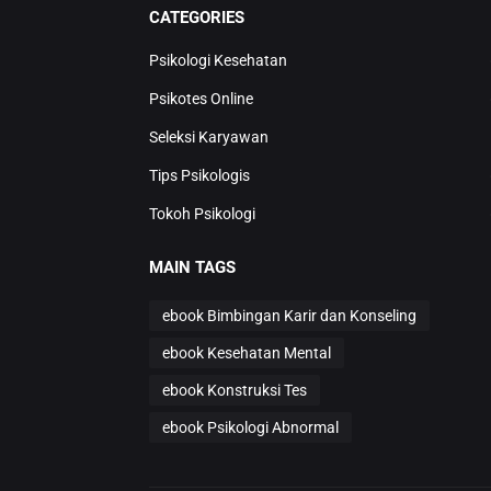
CATEGORIES
Psikologi Kesehatan
Psikotes Online
Seleksi Karyawan
Tips Psikologis
Tokoh Psikologi
MAIN TAGS
ebook Bimbingan Karir dan Konseling
ebook Kesehatan Mental
ebook Konstruksi Tes
ebook Psikologi Abnormal