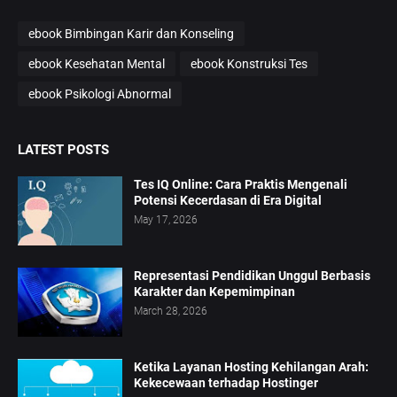
ebook Bimbingan Karir dan Konseling
ebook Kesehatan Mental
ebook Konstruksi Tes
ebook Psikologi Abnormal
LATEST POSTS
Tes IQ Online: Cara Praktis Mengenali
Potensi Kecerdasan di Era Digital
May 17, 2026
Representasi Pendidikan Unggul Berbasis
Karakter dan Kepemimpinan
March 28, 2026
Ketika Layanan Hosting Kehilangan Arah:
Kekecewaan terhadap Hostinger