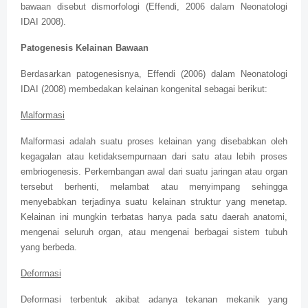
bawaan disebut dismorfologi (Effendi, 2006 dalam Neonatologi
IDAI 2008).
Patogenesis Kelainan Bawaan
Berdasarkan patogenesisnya, Effendi (2006) dalam Neonatologi
IDAI (2008) membedakan kelainan kongenital sebagai berikut:
Malformasi
Malformasi adalah suatu proses kelainan yang disebabkan oleh
kegagalan atau ketidaksempurnaan dari satu atau lebih proses
embriogenesis. Perkembangan awal dari suatu jaringan atau organ
tersebut berhenti, melambat atau menyimpang sehingga
menyebabkan terjadinya suatu kelainan struktur yang menetap.
Kelainan ini mungkin terbatas hanya pada satu daerah anatomi,
mengenai seluruh organ, atau mengenai berbagai sistem tubuh
yang berbeda.
Deformasi
Deformasi terbentuk akibat adanya tekanan mekanik yang