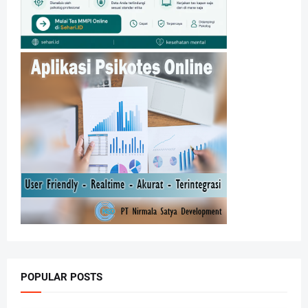
POPULAR POSTS