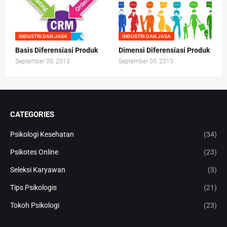
INDUSTRI DAN JASA
INDUSTRI DAN JASA
Basis Diferensiasi Produk
Dimensi Diferensiasi Produk
September 05, 2013
September 05, 2013
CATEGORIES
Psikologi Kesehatan
(34)
Psikotes Online
(23)
Seleksi Karyawan
(3)
Tips Psikologis
(21)
Tokoh Psikologi
(23)