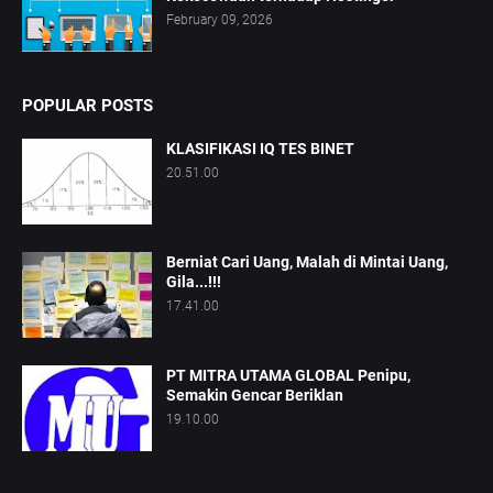
February 09, 2026
POPULAR POSTS
KLASIFIKASI IQ TES BINET
20.51.00
Berniat Cari Uang, Malah di Mintai Uang,
Gila...!!!
17.41.00
PT MITRA UTAMA GLOBAL Penipu,
Semakin Gencar Beriklan
19.10.00