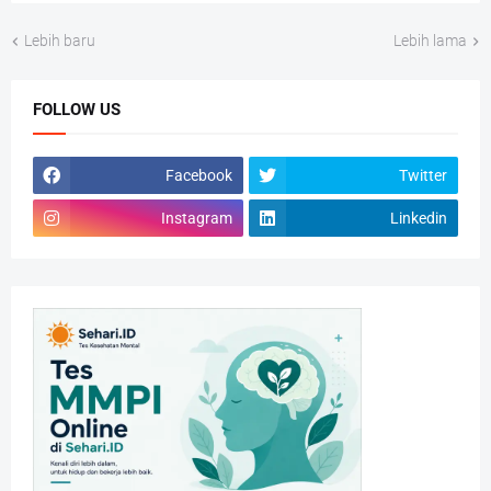
Lebih baru
Lebih lama
FOLLOW US
Facebook
Twitter
Instagram
Linkedin