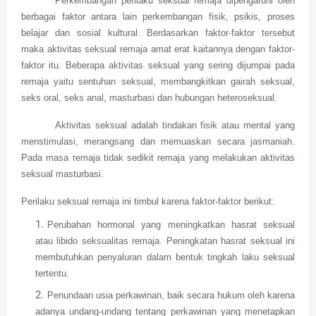
Perkembangan perilaku seksual remaja dipengaruhi oleh
berbagai faktor antara lain perkembangan fisik, psikis, proses
belajar dan sosial kultural. Berdasarkan faktor-faktor tersebut
maka aktivitas seksual remaja amat erat kaitannya dengan faktor-
faktor itu. Beberapa aktivitas seksual yang sering dijumpai pada
remaja yaitu sentuhan seksual, membangkitkan gairah seksual,
seks oral, seks anal, masturbasi dan hubungan heteroseksual.
Aktivitas seksual adalah tindakan fisik atau mental yang
menstimulasi, merangsang dan memuaskan secara jasmaniah.
Pada masa remaja tidak sedikit remaja yang melakukan aktivitas
seksual masturbasi.
Perilaku seksual remaja ini timbul karena faktor-faktor berikut:
Perubahan hormonal yang meningkatkan hasrat seksual
atau libido seksualitas remaja. Peningkatan hasrat seksual ini
membutuhkan penyaluran dalam bentuk tingkah laku seksual
tertentu.
Penundaan usia perkawinan, baik secara hukum oleh karena
adanya undang-undang tentang perkawinan yang menetapkan