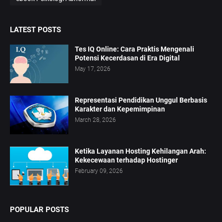
LATEST POSTS
Tes IQ Online: Cara Praktis Mengenali
Potensi Kecerdasan di Era Digital
May 17, 2026
Representasi Pendidikan Unggul Berbasis
Karakter dan Kepemimpinan
March 28, 2026
Ketika Layanan Hosting Kehilangan Arah:
Kekecewaan terhadap Hostinger
February 09, 2026
POPULAR POSTS