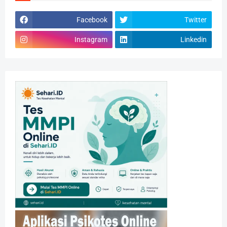
Facebook
Twitter
Instagram
Linkedin