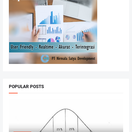
POPULAR POSTS