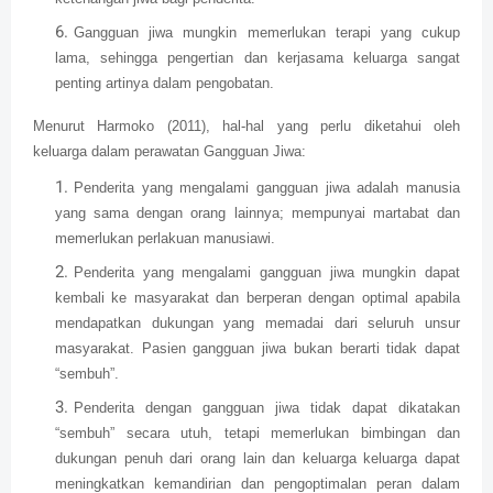
Gangguan jiwa mungkin memerlukan terapi yang cukup
lama, sehingga pengertian dan kerjasama keluarga sangat
penting artinya dalam pengobatan.
Menurut Harmoko (2011), hal-hal yang perlu diketahui oleh
keluarga dalam perawatan Gangguan Jiwa:
Penderita yang mengalami gangguan jiwa adalah manusia
yang sama dengan orang lainnya; mempunyai martabat dan
memerlukan perlakuan manusiawi.
Penderita yang mengalami gangguan jiwa mungkin dapat
kembali ke masyarakat dan berperan dengan optimal apabila
mendapatkan dukungan yang memadai dari seluruh unsur
masyarakat. Pasien gangguan jiwa bukan berarti tidak dapat
“sembuh”.
Penderita dengan gangguan jiwa tidak dapat dikatakan
“sembuh” secara utuh, tetapi memerlukan bimbingan dan
dukungan penuh dari orang lain dan keluarga keluarga dapat
meningkatkan kemandirian dan pengoptimalan peran dalam