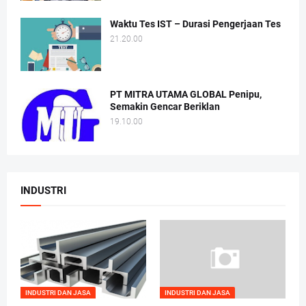
Waktu Tes IST – Durasi Pengerjaan Tes
21.20.00
PT MITRA UTAMA GLOBAL Penipu,
Semakin Gencar Beriklan
19.10.00
INDUSTRI
INDUSTRI DAN JASA
INDUSTRI DAN JASA