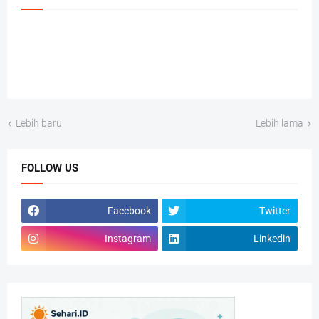
Lebih baru
Lebih lama
FOLLOW US
Facebook
Twitter
Instagram
Linkedin