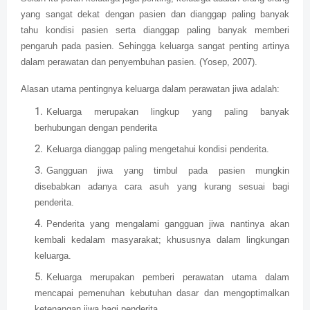
yang sangat dekat dengan pasien dan dianggap paling banyak
tahu kondisi pasien serta dianggap paling banyak memberi
pengaruh pada pasien. Sehingga keluarga sangat penting artinya
dalam perawatan dan penyembuhan pasien. (Yosep, 2007).
Alasan utama pentingnya keluarga dalam perawatan jiwa adalah:
Keluarga merupakan lingkup yang paling banyak
berhubungan dengan penderita
Keluarga dianggap paling mengetahui kondisi penderita.
Gangguan jiwa yang timbul pada pasien mungkin
disebabkan adanya cara asuh yang kurang sesuai bagi
penderita.
Penderita yang mengalami gangguan jiwa nantinya akan
kembali kedalam masyarakat; khususnya dalam lingkungan
keluarga.
Keluarga merupakan pemberi perawatan utama dalam
mencapai pemenuhan kebutuhan dasar dan mengoptimalkan
ketenangan jiwa bagi penderita.