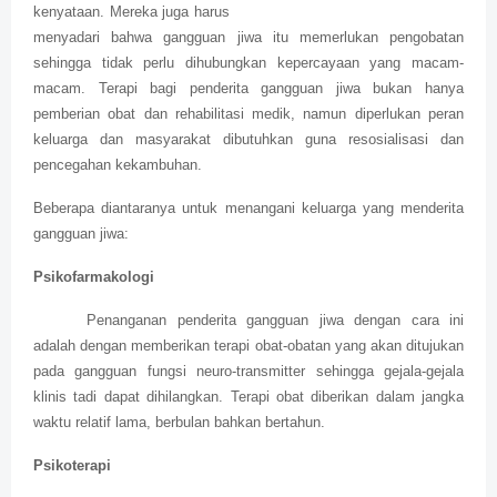
kenyataan. Mereka juga harus
menyadari bahwa gangguan jiwa itu memerlukan pengobatan
sehingga tidak perlu dihubungkan kepercayaan yang macam-
macam. Terapi bagi penderita gangguan jiwa bukan hanya
pemberian obat dan rehabilitasi medik, namun diperlukan peran
keluarga dan masyarakat dibutuhkan guna resosialisasi dan
pencegahan kekambuhan.
Beberapa diantaranya untuk menangani keluarga yang menderita
gangguan jiwa:
Psikofarmakologi
Penanganan penderita gangguan jiwa dengan cara ini
adalah dengan memberikan terapi obat-obatan yang akan ditujukan
pada gangguan fungsi neuro-transmitter sehingga gejala-gejala
klinis tadi dapat dihilangkan. Terapi obat diberikan dalam jangka
waktu relatif lama, berbulan bahkan bertahun.
Psikoterapi