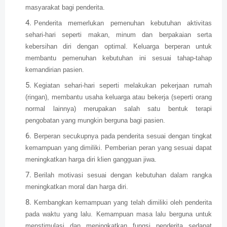
masyarakat bagi penderita.
Penderita memerlukan pemenuhan kebutuhan aktivitas
sehari-hari seperti makan, minum dan berpakaian serta
kebersihan diri dengan optimal. Keluarga berperan untuk
membantu pemenuhan kebutuhan ini sesuai tahap-tahap
kemandirian pasien.
Kegiatan sehari-hari seperti melakukan pekerjaan rumah
(ringan), membantu usaha keluarga atau bekerja (seperti orang
normal lainnya) merupakan salah satu bentuk terapi
pengobatan yang mungkin berguna bagi pasien.
Berperan secukupnya pada penderita sesuai dengan tingkat
kemampuan yang dimiliki. Pemberian peran yang sesuai dapat
meningkatkan harga diri klien gangguan jiwa.
Berilah motivasi sesuai dengan kebutuhan dalam rangka
meningkatkan moral dan harga diri.
Kembangkan kemampuan yang telah dimiliki oleh penderita
pada waktu yang lalu. Kemampuan masa lalu berguna untuk
menstimulasi dan meningkatkan fungsi penderita sedapat