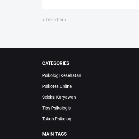
Lebih baru
CATEGORIES
Psikologi Kesehatan
Psikotes Online
Seleksi Karyawan
Tips Psikologis
Tokoh Psikologi
MAIN TAGS