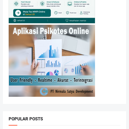
POPULAR POSTS