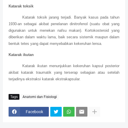
Katarak toksik
Katarak toksik jarang terjadi. Banyak kasus pada tahun
1930-an sebagai akibat penelanan dinitrofenol (suatu obat yang
digunakan untuk menekan nafsu makan). Kortokosteroid yang
diberikan dalam waktu lama, baik secara sistemik maupun dalam
bentuk tetes yang dapat menyebabkan kekeruhan lensa.
Katarak ikutan
Katarak ikutan menunjukkan kekeruhan kapsul posterior
akibat katarak traumatik yang terserap sebagian atau setelah
terjadinya ekstraksi katarak ekstrakapsular.
Tags
Anatomi dan Fisiologi
Facebook