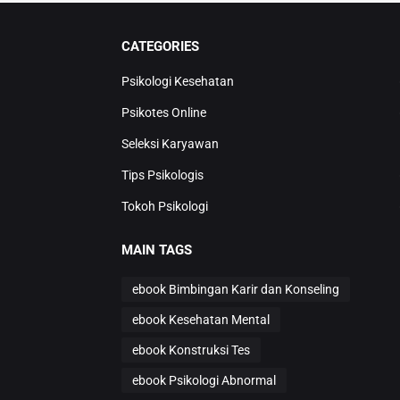
CATEGORIES
Psikologi Kesehatan
Psikotes Online
Seleksi Karyawan
Tips Psikologis
Tokoh Psikologi
MAIN TAGS
ebook Bimbingan Karir dan Konseling
ebook Kesehatan Mental
ebook Konstruksi Tes
ebook Psikologi Abnormal