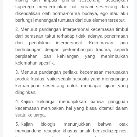
superego mencerminkan hati nurani seseorang dan
dikendalikan oleh norma-norma budaya, ego atau aku
berfungsi menengahi tuntutan dari dua elemen tersebut.
Menurut pandangan interpersonal kecemasan timbul
dari perasaan takut terhadap tidak adanya penerimaan
dan penolakan interpersonal. Kecemasan juga
berhubungan dengan perkembangan trauma, seperti
perpisahan dan kehilangan yang menimbulkan
kelemahan spesifik.
Menurut pandangan perilaku kecemasan merupakan
produk frustasi yaitu segala sesuatu yang mengganggu
kemampuan seseorang untuk mencapai tujuan yang
diinginkan.
Kajian keluarga menunjukkan bahwa gangguan
kecemasan merupakan hal yang biasa ditemui dalam
suatu keluarga.
Kajian biologis menunjukkan bahwa otak
mengandung reseptor khusus untuk benzodiazepines.