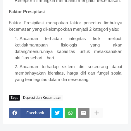
Reseptor ini mungkin membantu mengatur kecemasan.
Faktor Presipitasi
Faktor Presipitasi merupakan faktor pencetus timbulnya
kecemasan yang dikelompokkan menjadi 2 kategori yaitu:
Ancaman terhadap integritas fisik meliputi
ketidakmampuan fisiologis yang akan
datang/menurunnya kapasitas untuk melaksanakan
aktifitas sehari – hari.
Ancaman terhadap sistem diri seseorang dapat
membahayakan identitas, harga diri dan fungsi sosial
yang terintegritas dalam diri seseorang.
Tags
Depresi dan Kecemasan
Facebook