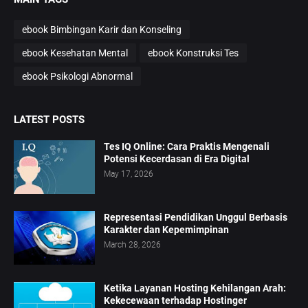
ebook Bimbingan Karir dan Konseling
ebook Kesehatan Mental
ebook Konstruksi Tes
ebook Psikologi Abnormal
LATEST POSTS
Tes IQ Online: Cara Praktis Mengenali
Potensi Kecerdasan di Era Digital
May 17, 2026
Representasi Pendidikan Unggul Berbasis
Karakter dan Kepemimpinan
March 28, 2026
Ketika Layanan Hosting Kehilangan Arah:
Kekecewaan terhadap Hostinger