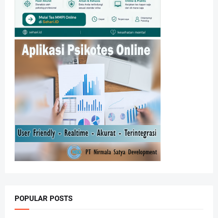
POPULAR POSTS