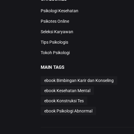
Psikologi Kesehatan
Psikotes Online
Seleksi Karyawan
Tips Psikologis
Tokoh Psikologi
MAIN TAGS
ebook Bimbingan Karir dan Konseling
ebook Kesehatan Mental
ebook Konstruksi Tes
ebook Psikologi Abnormal