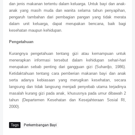
dan jenis makanan tertentu dalam keluarga. Untuk bayi dan anak-
anak yang masih muda dan wanita selama tahun penyapihan,
pengaruh tambahan dari pembagian pangan yang tidak merata
dalam unit keluarga, dapat merupakan bencana, baik bagi
kesehatan maupun kehidupan.
Pengetahuan
Kurangnya pengetahuan tentang gizi atau kemampuan untuk
menerapkan informasi tersebut dalam kehidupan sehari-hari
merupakan sebab penting dari gangguan gizi (Suhardjo, 1986).
Ketidaktahuan tentang cara pemberian makanan bayi dan anak
serta adanya kebiasaan yang merugikan kesehatan, secara
langsung dan tidak langsung menjadi penyebab utama terjadinya
masalah kurang gizi pada anak, khususnya pada umur dibawah 2
tahun (Departemen Kesehatan dan Kesejahteraan Sosial RI,
2000).
Tags
Perkembangan Bayi