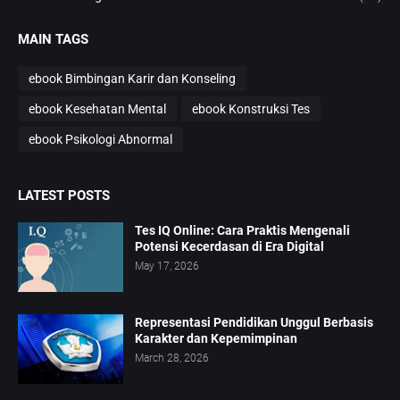
MAIN TAGS
ebook Bimbingan Karir dan Konseling
ebook Kesehatan Mental
ebook Konstruksi Tes
ebook Psikologi Abnormal
LATEST POSTS
Tes IQ Online: Cara Praktis Mengenali
Potensi Kecerdasan di Era Digital
May 17, 2026
Representasi Pendidikan Unggul Berbasis
Karakter dan Kepemimpinan
March 28, 2026