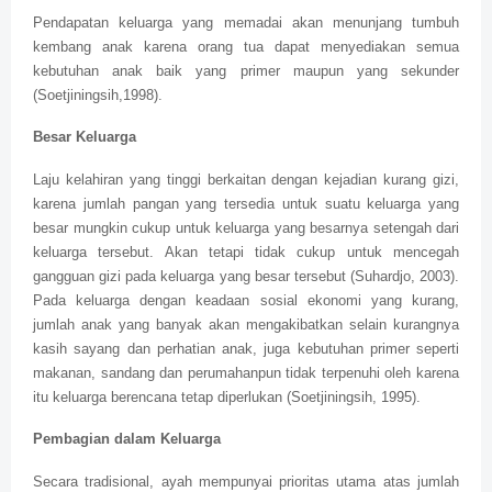
Pendapatan keluarga yang memadai akan menunjang tumbuh
kembang anak karena orang tua dapat menyediakan semua
kebutuhan anak baik yang primer maupun yang sekunder
(Soetjiningsih,1998).
Besar Keluarga
Laju kelahiran yang tinggi berkaitan dengan kejadian kurang gizi,
karena jumlah pangan yang tersedia untuk suatu keluarga yang
besar mungkin cukup untuk keluarga yang besarnya setengah dari
keluarga tersebut. Akan tetapi tidak cukup untuk mencegah
gangguan gizi pada keluarga yang besar tersebut (Suhardjo, 2003).
Pada keluarga dengan keadaan sosial ekonomi yang kurang,
jumlah anak yang banyak akan mengakibatkan selain kurangnya
kasih sayang dan perhatian anak, juga kebutuhan primer seperti
makanan, sandang dan perumahanpun tidak terpenuhi oleh karena
itu keluarga berencana tetap diperlukan (Soetjiningsih, 1995).
Pembagian dalam Keluarga
Secara tradisional, ayah mempunyai prioritas utama atas jumlah