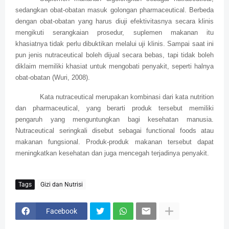
sedangkan obat-obatan masuk golongan pharmaceutical. Berbeda
dengan obat-obatan yang harus diuji efektivitasnya secara klinis
mengikuti serangkaian prosedur, suplemen makanan itu
khasiatnya tidak perlu dibuktikan melalui uji klinis. Sampai saat ini
pun jenis nutraceutical boleh dijual secara bebas, tapi tidak boleh
diklaim memiliki khasiat untuk mengobati penyakit, seperti halnya
obat-obatan (Wuri, 2008).
Kata nutraceutical merupakan kombinasi dari kata nutrition
dan pharmaceutical, yang berarti produk tersebut memiliki
pengaruh yang menguntungkan bagi kesehatan manusia.
Nutraceutical seringkali disebut sebagai functional foods atau
makanan fungsional. Produk-produk makanan tersebut dapat
meningkatkan kesehatan dan juga mencegah terjadinya penyakit.
Tags
Gizi dan Nutrisi
Facebook