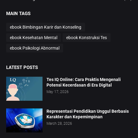
MAIN TAGS
ebook Bimbingan Karir dan Konseling
ebook Kesehatan Mental
ebook Konstruksi Tes
ebook Psikologi Abnormal
LATEST POSTS
Tes IQ Online: Cara Praktis Mengenali
Potensi Kecerdasan di Era Digital
May 17, 2026
Representasi Pendidikan Unggul Berbasis
Karakter dan Kepemimpinan
March 28, 2026