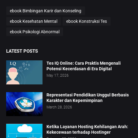
ebook Bimbingan Karir dan Konseling
ebook Kesehatan Mental
ebook Konstruksi Tes
ebook Psikologi Abnormal
LATEST POSTS
Tes IQ Online: Cara Praktis Mengenali
Potensi Kecerdasan di Era Digital
May 17, 2026
Representasi Pendidikan Unggul Berbasis
Karakter dan Kepemimpinan
March 28, 2026
Ketika Layanan Hosting Kehilangan Arah:
Kekecewaan terhadap Hostinger