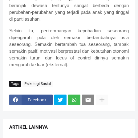
beranjak dewasa tentunya sangat berbeda dengan
perubahan-perubahan yang terjadi pada anak yang tinggal
di panti asuhan.
Selain itu, perkembangan kepribadian seseorang
dipengaruhi pula oleh semakin bertambahnya usia
seseorang. Semakin bertambah tua seseorang, tampak
semakin pasif, motivasi berprestasi dan kebutuhan otonomi
semakin turun, dan locus of control dirinya semakin
mengarah ke luar (eksternal).
Tags
Psikologi Sosial
Facebook
ARTIKEL LAINNYA