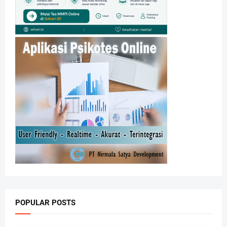
POPULAR POSTS