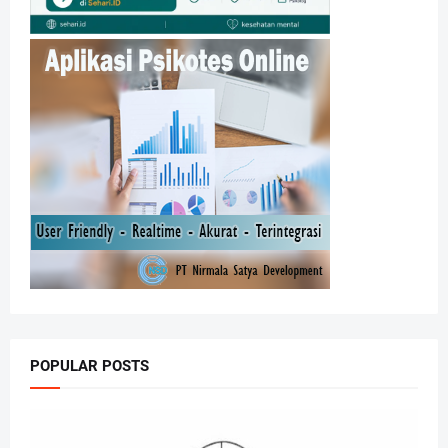
POPULAR POSTS