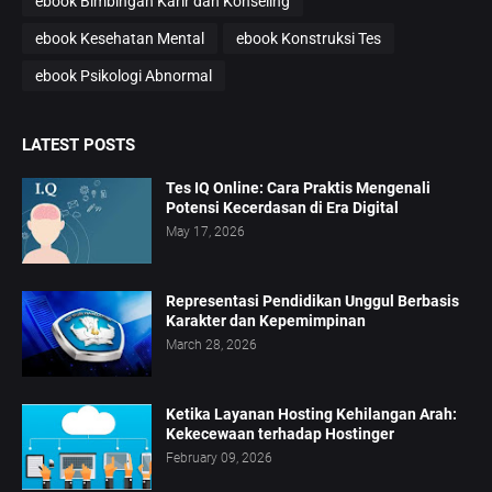
ebook Bimbingan Karir dan Konseling
ebook Kesehatan Mental
ebook Konstruksi Tes
ebook Psikologi Abnormal
LATEST POSTS
Tes IQ Online: Cara Praktis Mengenali
Potensi Kecerdasan di Era Digital
May 17, 2026
Representasi Pendidikan Unggul Berbasis
Karakter dan Kepemimpinan
March 28, 2026
Ketika Layanan Hosting Kehilangan Arah:
Kekecewaan terhadap Hostinger
February 09, 2026