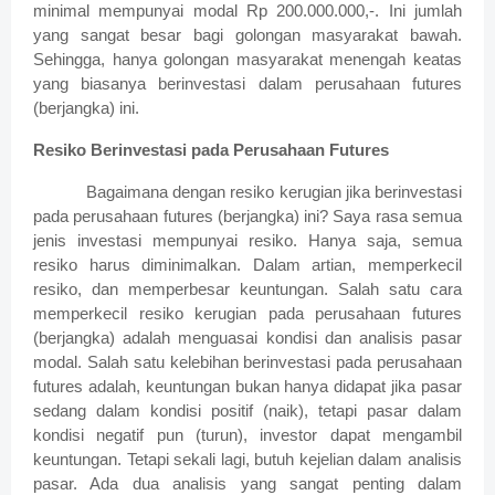
minimal mempunyai modal Rp 200.000.000,-. Ini jumlah
yang sangat besar bagi golongan masyarakat bawah.
Sehingga, hanya golongan masyarakat menengah keatas
yang biasanya berinvestasi dalam perusahaan futures
(berjangka) ini.
Resiko Berinvestasi pada Perusahaan Futures
Bagaimana dengan resiko kerugian jika berinvestasi
pada perusahaan futures (berjangka) ini? Saya rasa semua
jenis investasi mempunyai resiko. Hanya saja, semua
resiko harus diminimalkan. Dalam artian, memperkecil
resiko, dan memperbesar keuntungan. Salah satu cara
memperkecil resiko kerugian pada perusahaan futures
(berjangka) adalah menguasai kondisi dan analisis pasar
modal. Salah satu kelebihan berinvestasi pada perusahaan
futures adalah, keuntungan bukan hanya didapat jika pasar
sedang dalam kondisi positif (naik), tetapi pasar dalam
kondisi negatif pun (turun), investor dapat mengambil
keuntungan. Tetapi sekali lagi, butuh kejelian dalam analisis
pasar. Ada dua analisis yang sangat penting dalam