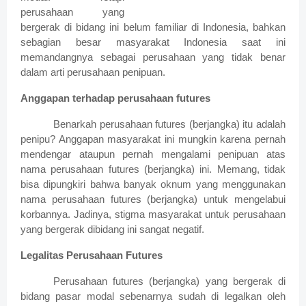
perusahaan yang
bergerak di bidang ini belum familiar di Indonesia, bahkan
sebagian besar masyarakat Indonesia saat ini
memandangnya sebagai perusahaan yang tidak benar
dalam arti perusahaan penipuan.
Anggapan terhadap perusahaan futures
Benarkah perusahaan futures (berjangka) itu adalah
penipu? Anggapan masyarakat ini mungkin karena pernah
mendengar ataupun pernah mengalami penipuan atas
nama perusahaan futures (berjangka) ini. Memang, tidak
bisa dipungkiri bahwa banyak oknum yang menggunakan
nama perusahaan futures (berjangka) untuk mengelabui
korbannya. Jadinya, stigma masyarakat untuk perusahaan
yang bergerak dibidang ini sangat negatif.
Legalitas Perusahaan Futures
Perusahaan futures (berjangka) yang bergerak di
bidang pasar modal sebenarnya sudah di legalkan oleh