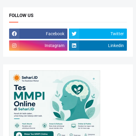
FOLLOW US
Facebook
Twitter
Instagram
Linkedin