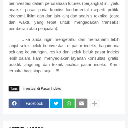
berinvestasi dalam perusahaan futures (berjangka) ini, yaitu
analisis pasar pada kondisi fundamental (seperti politik,
ekonomi, iklim dan dan lain-lain) dan analisis teknikal (cara
dan waktu yang tepat untuk mengadakan transaksi
pembelian atau penjualan).
Jika anda ingin mengetahui dan memahami lebih
lanjut seluk beluk berinvestasi di pasar indeks, bagaimana
peluang keuntungan, resiko dan seluk beluk pasar indeks
lebih dalam, kami menyediakan layanan konsultasi gratis,
praktik langsung dan teknik analisa pasar indeks. Kami
terbuka bagi siapa saja…!!!
Tags
Investasi di Pasar Indeks
Facebook