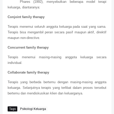
Phares (1992), menyebutkan beberapa model terapi
keluarga, diantaranya:
Conjoint family therapy
Terapis menemui seluruh anggota keluarga pada saat yang sama.
Terapis bisa mengambil peran secara pasif maupun aktif, direktif
maupun non-directive.
Concurrent family therapy
Terapis menemui masing-masing anggota keluarga secara
individual.
Collaborate family therapy
Terapis yang berbeda bertemu dengan masing-masing anggota
keluarga. Selanjutnya terapis yang terlibat dalam proses tersebut
bertemu dan mendiskusikan klien dan keluarganya.
Tags
Psikologi Keluarga