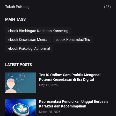
Tokoh Psikologi
(23)
MAIN TAGS
ebook Bimbingan Karir dan Konseling
ebook Kesehatan Mental
ebook Konstruksi Tes
ebook Psikologi Abnormal
LATEST POSTS
Tes IQ Online: Cara Praktis Mengenali
Potensi Kecerdasan di Era Digital
May 17, 2026
Representasi Pendidikan Unggul Berbasis
Karakter dan Kepemimpinan
March 28, 2026