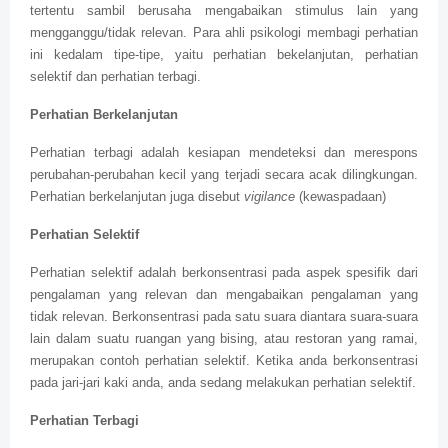
tertentu sambil berusaha mengabaikan stimulus lain yang
mengganggu/tidak relevan. Para ahli psikologi membagi perhatian
ini kedalam tipe-tipe, yaitu perhatian bekelanjutan, perhatian
selektif dan perhatian terbagi.
Perhatian Berkelanjutan
Perhatian terbagi adalah kesiapan mendeteksi dan merespons
perubahan-perubahan kecil yang terjadi secara acak dilingkungan.
Perhatian berkelanjutan juga disebut
vigilance
(kewaspadaan)
Perhatian Selektif
Perhatian selektif adalah berkonsentrasi pada aspek spesifik dari
pengalaman yang relevan dan mengabaikan pengalaman yang
tidak relevan. Berkonsentrasi pada satu suara diantara suara-suara
lain dalam suatu ruangan yang bising, atau restoran yang ramai,
merupakan contoh perhatian selektif. Ketika anda berkonsentrasi
pada jari-jari kaki anda, anda sedang melakukan perhatian selektif.
Perhatian Terbagi