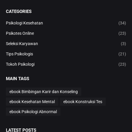
CATEGORIES
Psikologi Kesehatan
(34)
Psikotes Online
(23)
Seleksi Karyawan
(3)
Tips Psikologis
(21)
Tokoh Psikologi
(23)
MAIN TAGS
ebook Bimbingan Karir dan Konseling
ebook Kesehatan Mental
ebook Konstruksi Tes
ebook Psikologi Abnormal
LATEST POSTS