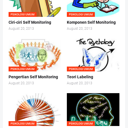
PSIKOLOGI UMUM
PSIKOLOGI UMUM
Ciri-ciri Self Monitoring
Komponen Self Monitoring
August 20, 2013
August 20, 2013
PSIKOLOGI UMUM
PSIKOLOGI UMUM
Pengertian Self Monitoring
Teori Labeling
August 20, 2013
August 20, 2013
PSIKOLOGI UMUM
PSIKOLOGI UMUM