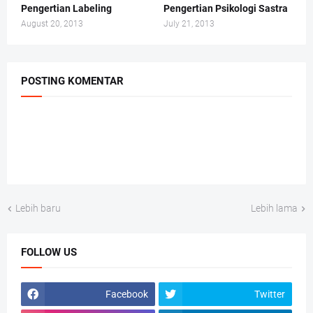
Pengertian Labeling
Pengertian Psikologi Sastra
August 20, 2013
July 21, 2013
POSTING KOMENTAR
Lebih baru
Lebih lama
FOLLOW US
Facebook
Twitter