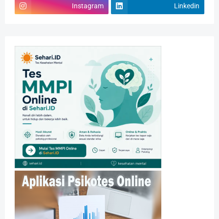
Instagram
Linkedin