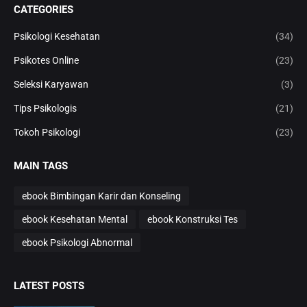
CATEGORIES
Psikologi Kesehatan
(34)
Psikotes Online
(23)
Seleksi Karyawan
(3)
Tips Psikologis
(21)
Tokoh Psikologi
(23)
MAIN TAGS
ebook Bimbingan Karir dan Konseling
ebook Kesehatan Mental
ebook Konstruksi Tes
ebook Psikologi Abnormal
LATEST POSTS