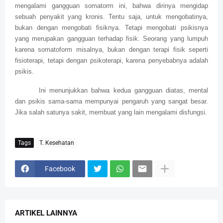
mengalami gangguan somatorm ini, bahwa dirinya mengidap
sebuah penyakit yang kronis. Tentu saja, untuk mengobatinya,
bukan dengan mengobati fisiknya. Tetapi mengobati psikisnya
yang merupakan gangguan terhadap fisik. Seorang yang lumpuh
karena somatoform misalnya, bukan dengan terapi fisik seperti
fisioterapi, tetapi dengan psikoterapi, karena penyebabnya adalah
psikis.
Ini menunjukkan bahwa kedua gangguan diatas, mental
dan psikis sama-sama mempunyai pengaruh yang sangat besar.
Jika salah satunya sakit, membuat yang lain mengalami disfungsi.
Tags
T. Kesehatan
Facebook
ARTIKEL LAINNYA