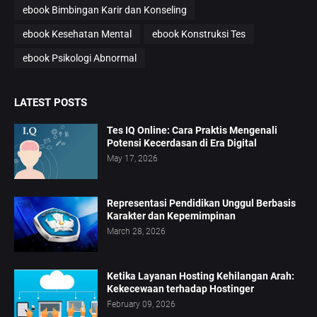
ebook Bimbingan Karir dan Konseling
ebook Kesehatan Mental
ebook Konstruksi Tes
ebook Psikologi Abnormal
LATEST POSTS
Tes IQ Online: Cara Praktis Mengenali
Potensi Kecerdasan di Era Digital
May 17, 2026
Representasi Pendidikan Unggul Berbasis
Karakter dan Kepemimpinan
March 28, 2026
Ketika Layanan Hosting Kehilangan Arah:
Kekecewaan terhadap Hostinger
February 09, 2026