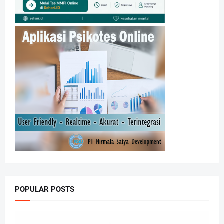
POPULAR POSTS