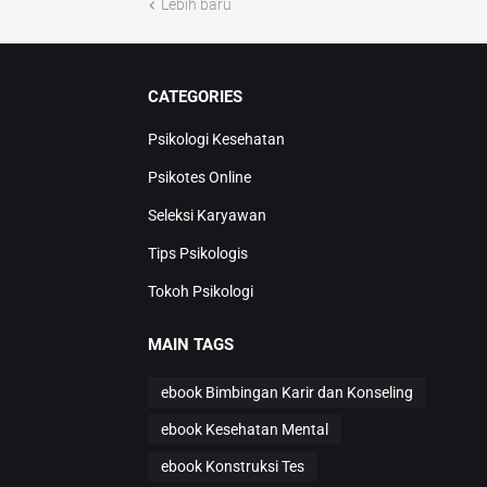
Lebih baru
CATEGORIES
Psikologi Kesehatan
Psikotes Online
Seleksi Karyawan
Tips Psikologis
Tokoh Psikologi
MAIN TAGS
ebook Bimbingan Karir dan Konseling
ebook Kesehatan Mental
ebook Konstruksi Tes