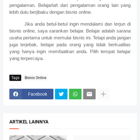
pengalaman. Belajarlah dari pengalaman orang lain yang
lebih dulu berjibaku dengan bisnis online.
Jika anda betul-betul ingin mendalami dan terjun di
bisnis online, saya sarankan belajar. Belajar adalah sarana
usaha pertama untuk memulai bisnis ini. Tetapi anda jangan
juga terjebak, belajar pada orang yang tidak berkualitas
yang hanya ingin memfaatkan anda. Pilih tempat belajar
yang terpercaya.
Tags
Bisnis Online
Facebook
ARTIKEL LAINNYA