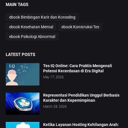
MAIN TAGS
ebook Bimbingan Karir dan Konseling
ebook Kesehatan Mental
ebook Konstruksi Tes
ebook Psikologi Abnormal
LATEST POSTS
Tes IQ Online: Cara Praktis Mengenali
Potensi Kecerdasan di Era Digital
May 17, 2026
Representasi Pendidikan Unggul Berbasis
Karakter dan Kepemimpinan
March 28, 2026
Ketika Layanan Hosting Kehilangan Arah: