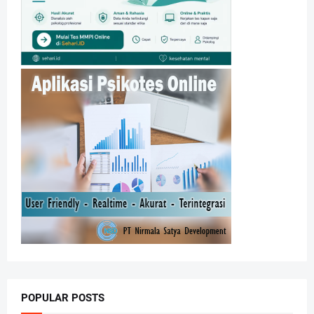
POPULAR POSTS