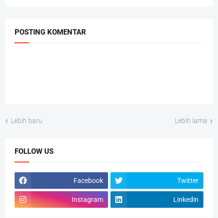
POSTING KOMENTAR
Lebih baru
Lebih lama
FOLLOW US
Facebook
Twitter
Instagram
Linkedin