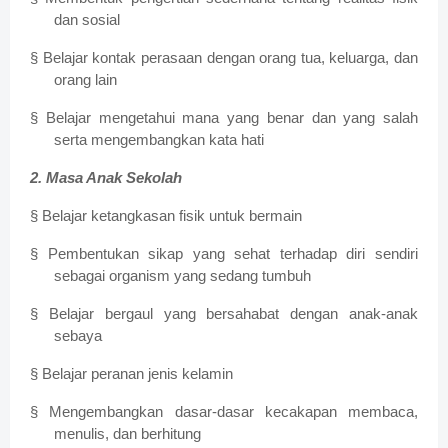
dan sosial
§ Belajar kontak perasaan dengan orang tua, keluarga, dan
orang lain
§ Belajar mengetahui mana yang benar dan yang salah
serta mengembangkan kata hati
2. Masa Anak Sekolah
§ Belajar ketangkasan fisik untuk bermain
§ Pembentukan sikap yang sehat terhadap diri sendiri
sebagai organism yang sedang tumbuh
§ Belajar bergaul yang bersahabat dengan anak-anak
sebaya
§ Belajar peranan jenis kelamin
§ Mengembangkan dasar-dasar kecakapan membaca,
menulis, dan berhitung