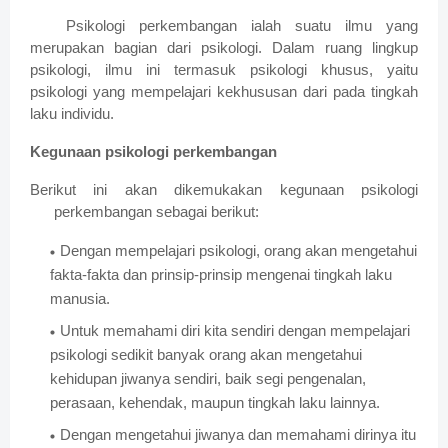
Psikologi perkembangan ialah suatu ilmu yang
merupakan bagian dari psikologi. Dalam ruang lingkup
psikologi, ilmu ini termasuk psikologi khusus, yaitu
psikologi yang mempelajari kekhususan dari pada tingkah
laku individu.
Kegunaan psikologi perkembangan
Berikut ini akan dikemukakan kegunaan psikologi
perkembangan sebagai berikut:
Dengan mempelajari psikologi, orang akan mengetahui
fakta-fakta dan prinsip-prinsip mengenai tingkah laku
manusia.
Untuk memahami diri kita sendiri dengan mempelajari
psikologi sedikit banyak orang akan mengetahui
kehidupan jiwanya sendiri, baik segi pengenalan,
perasaan, kehendak, maupun tingkah laku lainnya.
Dengan mengetahui jiwanya dan memahami dirinya itu