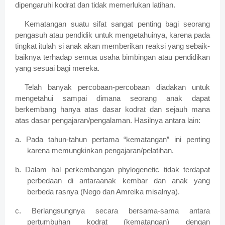
dipengaruhi kodrat dan tidak memerlukan latihan.
Kematangan suatu sifat sangat penting bagi seorang
pengasuh atau pendidik untuk mengetahuinya, karena pada
tingkat itulah si anak akan memberikan reaksi yang sebaik-
baiknya terhadap semua usaha bimbingan atau pendidikan
yang sesuai bagi mereka.
Telah banyak percobaan-percobaan diadakan untuk
mengetahui sampai dimana seorang anak dapat
berkembang hanya atas dasar kodrat dan sejauh mana
atas dasar pengajaran/pengalaman. Hasilnya antara lain:
a. Pada tahun-tahun pertama “kematangan” ini penting
karena memungkinkan pengajaran/pelatihan.
b. Dalam hal perkembangan phylogenetic tidak terdapat
perbedaan di antaraanak kembar dan anak yang
berbeda rasnya (Nego dan Amreika misalnya).
c. Berlangsungnya secara bersama-sama antara
pertumbuhan kodrat (kematangan) dengan