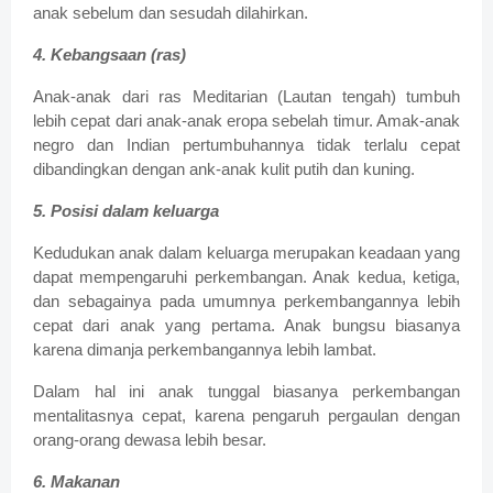
anak sebelum dan sesudah dilahirkan.
4. Kebangsaan (ras)
Anak-anak dari ras Meditarian (Lautan tengah) tumbuh
lebih cepat dari anak-anak eropa sebelah timur. Amak-anak
negro dan Indian pertumbuhannya tidak terlalu cepat
dibandingkan dengan ank-anak kulit putih dan kuning.
5. Posisi dalam keluarga
Kedudukan anak dalam keluarga merupakan keadaan yang
dapat mempengaruhi perkembangan. Anak kedua, ketiga,
dan sebagainya pada umumnya perkembangannya lebih
cepat dari anak yang pertama. Anak bungsu biasanya
karena dimanja perkembangannya lebih lambat.
Dalam hal ini anak tunggal biasanya perkembangan
mentalitasnya cepat, karena pengaruh pergaulan dengan
orang-orang dewasa lebih besar.
6. Makanan