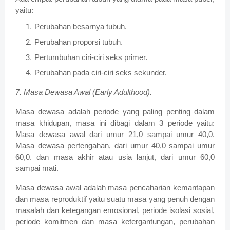
yaitu:
Perubahan besarnya tubuh.
Perubahan proporsi tubuh.
Pertumbuhan ciri-ciri seks primer.
Perubahan pada ciri-ciri seks sekunder.
7. Masa Dewasa Awal (Early Adulthood).
Masa dewasa adalah periode yang paling penting dalam
masa khidupan, masa ini dibagi dalam 3 periode yaitu:
Masa dewasa awal dari umur 21,0 sampai umur 40,0.
Masa dewasa pertengahan, dari umur 40,0 sampai umur
60,0. dan masa akhir atau usia lanjut, dari umur 60,0
sampai mati.
Masa dewasa awal adalah masa pencaharian kemantapan
dan masa reproduktif yaitu suatu masa yang penuh dengan
masalah dan ketegangan emosional, periode isolasi sosial,
periode komitmen dan masa ketergantungan, perubahan