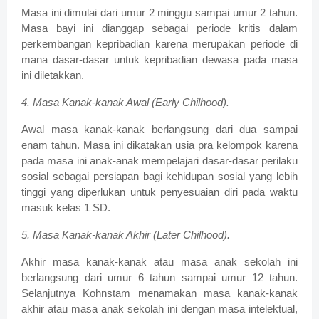
Masa ini dimulai dari umur 2 minggu sampai umur 2 tahun.
Masa bayi ini dianggap sebagai periode kritis dalam
perkembangan kepribadian karena merupakan periode di
mana dasar-dasar untuk kepribadian dewasa pada masa
ini diletakkan.
4. Masa Kanak-kanak Awal (Early Chilhood).
Awal masa kanak-kanak berlangsung dari dua sampai
enam tahun. Masa ini dikatakan usia pra kelompok karena
pada masa ini anak-anak mempelajari dasar-dasar perilaku
sosial sebagai persiapan bagi kehidupan sosial yang lebih
tinggi yang diperlukan untuk penyesuaian diri pada waktu
masuk kelas 1 SD.
5. Masa Kanak-kanak Akhir (Later Chilhood).
Akhir masa kanak-kanak atau masa anak sekolah ini
berlangsung dari umur 6 tahun sampai umur 12 tahun.
Selanjutnya Kohnstam menamakan masa kanak-kanak
akhir atau masa anak sekolah ini dengan masa intelektual,