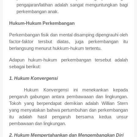
pengajaran/latihan adalah sangat menguntungkan bagi
perkembangan anak.
Hukum-Hukum Perkembangan
Perkembangan fisik dan mental disamping dipengrauhi oleh
factor-faktor tersbut diatas, juga perkembangan itu
berlangsung menurut hukkum-hukum tertentu.
Adapun hukum-hukum perkembangan tersebut adalah
sebagai berikut:
1. Hukum Konvergensi
Hukum Konvergensi ini menekankan kepada
pengaruh gabungan antara pembawaaan dan lingkungan.
Tokoh yang berpendapat demikian adalah Willian Stern
yang menyatakan bahwa pertumbuhan dan perkembangan
itu adalah hasil pengaruh bersama kedua unsur
pembawaan dan lingkungan.
2. Hukum Mempertahankan dan Mengembangkan Diri