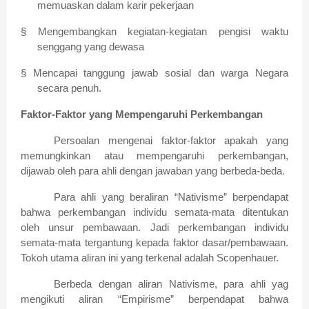
memuaskan dalam karir pekerjaan
§ Mengembangkan kegiatan-kegiatan pengisi waktu
senggang yang dewasa
§ Mencapai tanggung jawab sosial dan warga Negara
secara penuh.
Faktor-Faktor yang Mempengaruhi Perkembangan
Persoalan mengenai faktor-faktor apakah yang
memungkinkan atau mempengaruhi perkembangan,
dijawab oleh para ahli dengan jawaban yang berbeda-beda.
Para ahli yang beraliran “Nativisme” berpendapat
bahwa perkembangan individu semata-mata ditentukan
oleh unsur pembawaan. Jadi perkembangan individu
semata-mata tergantung kepada faktor dasar/pembawaan.
Tokoh utama aliran ini yang terkenal adalah Scopenhauer.
Berbeda dengan aliran Nativisme, para ahli yag
mengikuti aliran “Empirisme” berpendapat bahwa