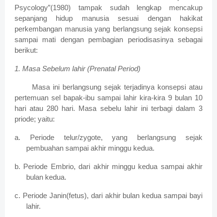
Psycology”(1980) tampak sudah lengkap mencakup
sepanjang hidup manusia sesuai dengan hakikat
perkembangan manusia yang berlangsung sejak konsepsi
sampai mati dengan pembagian periodisasinya sebagai
berikut:
1. Masa Sebelum lahir (Prenatal Period)
Masa ini berlangsung sejak terjadinya konsepsi atau
pertemuan sel bapak-ibu sampai lahir kira-kira 9 bulan 10
hari atau 280 hari. Masa sebelu lahir ini terbagi dalam 3
priode; yaitu:
a. Periode telur/zygote, yang berlangsung sejak
pembuahan sampai akhir minggu kedua.
b. Periode Embrio, dari akhir minggu kedua sampai akhir
bulan kedua.
c. Periode Janin(fetus), dari akhir bulan kedua sampai bayi
lahir.