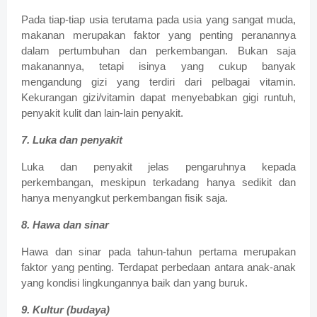
Pada tiap-tiap usia terutama pada usia yang sangat muda,
makanan merupakan faktor yang penting peranannya
dalam pertumbuhan dan perkembangan. Bukan saja
makanannya, tetapi isinya yang cukup banyak
mengandung gizi yang terdiri dari pelbagai vitamin.
Kekurangan gizi/vitamin dapat menyebabkan gigi runtuh,
penyakit kulit dan lain-lain penyakit.
7. Luka dan penyakit
Luka dan penyakit jelas pengaruhnya kepada
perkembangan, meskipun terkadang hanya sedikit dan
hanya menyangkut perkembangan fisik saja.
8. Hawa dan sinar
Hawa dan sinar pada tahun-tahun pertama merupakan
faktor yang penting. Terdapat perbedaan antara anak-anak
yang kondisi lingkungannya baik dan yang buruk.
9. Kultur (budaya)