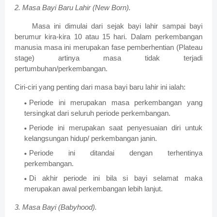
2. Masa Bayi Baru Lahir (New Born).
Masa ini dimulai dari sejak bayi lahir sampai bayi
berumur kira-kira 10 atau 15 hari. Dalam perkembangan
manusia masa ini merupakan fase pemberhentian (Plateau
stage) artinya masa tidak terjadi
pertumbuhan/perkembangan.
Ciri-ciri yang penting dari masa bayi baru lahir ini ialah:
Periode ini merupakan masa perkembangan yang
tersingkat dari seluruh periode perkembangan.
Periode ini merupakan saat penyesuaian diri untuk
kelangsungan hidup/ perkembangan janin.
Periode ini ditandai dengan terhentinya
perkembangan.
Di akhir periode ini bila si bayi selamat maka
merupakan awal perkembangan lebih lanjut.
3. Masa Bayi (Babyhood).