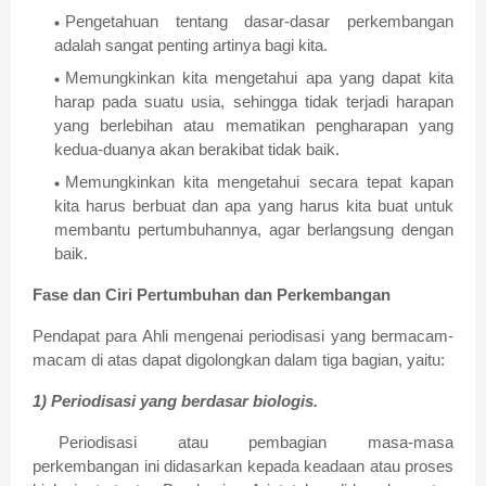
Pengetahuan tentang dasar-dasar perkembangan
adalah sangat penting artinya bagi kita.
Memungkinkan kita mengetahui apa yang dapat kita
harap pada suatu usia, sehingga tidak terjadi harapan
yang berlebihan atau mematikan pengharapan yang
kedua-duanya akan berakibat tidak baik.
Memungkinkan kita mengetahui secara tepat kapan
kita harus berbuat dan apa yang harus kita buat untuk
membantu pertumbuhannya, agar berlangsung dengan
baik.
Fase dan Ciri Pertumbuhan dan Perkembangan
Pendapat para Ahli mengenai periodisasi yang bermacam-
macam di atas dapat digolongkan dalam tiga bagian, yaitu:
1) Periodisasi yang berdasar biologis.
Periodisasi atau pembagian masa-masa
perkembangan ini didasarkan kepada keadaan atau proses