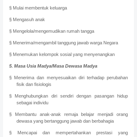
§ Mulai membentuk keluarga
§ Mengasuh anak
§ Mengelola/mengemudikan rumah tangga
§ Menerima/mengambil tanggung jawab warga Negara
§ Menemukan kelompok sosial yang menyenangkan
5. Masa Usia Madya/Masa Dewasa Madya
§ Menerima dan menyesuaikan diri terhadap perubahan
fisik dan fisiologis
§ Menghubungkan diri sendiri dengan pasangan hidup
sebagai individu
§ Membantu anak-anak remaja belajar menjadi orang
dewasa yang bertanggung jawab dan berbahagia
§ Mencapai dan mempertahankan prestasi yang