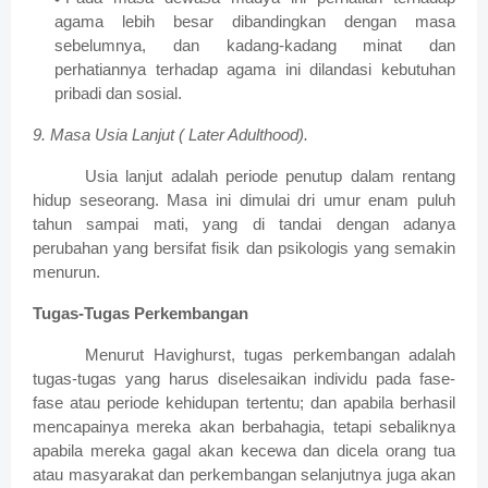
agama lebih besar dibandingkan dengan masa
sebelumnya, dan kadang-kadang minat dan
perhatiannya terhadap agama ini dilandasi kebutuhan
pribadi dan sosial.
9. Masa Usia Lanjut ( Later Adulthood).
Usia lanjut adalah periode penutup dalam rentang
hidup seseorang. Masa ini dimulai dri umur enam puluh
tahun sampai mati, yang di tandai dengan adanya
perubahan yang bersifat fisik dan psikologis yang semakin
menurun.
Tugas-Tugas Perkembangan
Menurut Havighurst, tugas perkembangan adalah
tugas-tugas yang harus diselesaikan individu pada fase-
fase atau periode kehidupan tertentu; dan apabila berhasil
mencapainya mereka akan berbahagia, tetapi sebaliknya
apabila mereka gagal akan kecewa dan dicela orang tua
atau masyarakat dan perkembangan selanjutnya juga akan