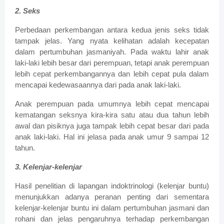
2. Seks
Perbedaan perkembangan antara kedua jenis seks tidak
tampak jelas. Yang nyata kelihatan adalah kecepatan
dalam pertumbuhan jasmaniyah. Pada waktu lahir anak
laki-laki lebih besar dari perempuan, tetapi anak perempuan
lebih cepat perkembangannya dan lebih cepat pula dalam
mencapai kedewasaannya dari pada anak laki-laki.
Anak perempuan pada umumnya lebih cepat mencapai
kematangan seksnya kira-kira satu atau dua tahun lebih
awal dan pisiknya juga tampak lebih cepat besar dari pada
anak laki-laki. Hal ini jelasa pada anak umur 9 sampai 12
tahun.
3. Kelenjar-kelenjar
Hasil penelitian di lapangan indoktrinologi (kelenjar buntu)
menunjukkan adanya peranan penting dari sementara
kelenjar-kelenjar buntu ini dalam pertumbuhan jasmani dan
rohani dan jelas pengaruhnya terhadap perkembangan