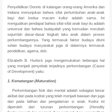
Penyelidikan Dennis di kalangan orang-orang Amerika dan
Indiana menunjukan bahwa sifat pertumbuhan anak-anak
bayi dari kedua macam kultur adalah sama. Ini
menguatkan pendapat bahwa sifat-sifat anak bayi itu adalah
universal dan bahwa budayalah yang kemudian merubah
sejumlah dasar-dasar tingkah laku anak dalam proses
perkembangannya. Yang termasuk faktor budaya disini
selain budaya masyarakat juga di dalamnya termasuk
pendidikan, agama, dsb.
Elizabeth B. Hurlock juga mengemukakan beberapa hal
yang menjadi penyebab terjadinya perkembangan (Cause
of Development) yaitu:
1. Kematangan (Maturation)
Perkembangan fisik dan mental adalah sebagian besar
akibat dari pada kodrat yang telah menjadi bawaan dan juga
dari pada latihan dan pengalaman si anak. Kodra ini
diperoleh dari turunan perkembangan (Heredity