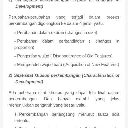
1) Jenis-jenis perkembangan (Types of changes in
Development)
Perubahan-perubahan yang terjadi dalam proses
perkembangan digolongkan ke dalam 4 jenis; yaitu:
Perubahan dalam ukuran (changes in size)
Perubahan dalam perbandingan ( changes in
proportion)
Pengertian wujud ( Disappearance of Old Features)
Memperoleh wujud baru ( Acquisition of New Features)
2) Sifat-sifat khusus perkembangan (Characteristics of
Development)
Ada beberapa sifat khusus yang dapat kita lihat dalam
perkembangan. Dan hanya diambil yang jelas
menunjukkan pengaruh yang besar; yaitu:
Perkembangan berlangsung menurut suatu pola
tertentu.