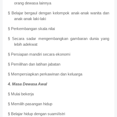
orang dewasa lainnya
§ Belajar bergaul dengan kelompok anak-anak wanita dan
anak-anak laki-laki
§ Perkembangan skala nilai
§ Secara sadar mengembangkan gambaran dunia yang
lebih adekwat
§ Persiapan mandiri secara ekonomi
§ Pemilihan dan latihan jabatan
§ Mempersiapkan perkawinan dan keluarga
4. Masa Dewasa Awal
§ Mulai bekerja
§ Memilih pasangan hidup
§ Belajar hidup dengan suami/istri