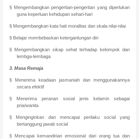
§ Mengembangkan pengertian-pengertian yang diperlukan
guna keperluan kehidupan sehari-hari
§ Mengembangkan kata hati moralitas dan skala nilai-nilai
§ Belajar membebaskan ketergantungan diri
§ Mengembangkan sikap sehat terhadap kelompok dan
lembga-lembaga
3. Masa Remaja
§ Menerima keadaan jasmaniah dan menggunakannya
secara efektif
§ Menerima peranan sosial jenis kelamin sebagai
pria/wanita
§ Menginginkan dan mencapai perilaku social yang
bertanggung jawab social
§ Mencapai kemandirian emosional dari orang tua dan