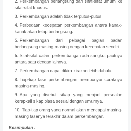
Perkembangan berlangsung dari sifat-sifat umum ke
sifat-sifat khusus.
Perkembangan adalah tidak terputus-putus.
Perbedaan kecepatan perkembangan antara kanak-
kanak akan tetap berlangsung.
Perkembangan dari pelbagai bagian badan
berlangsung masing-masing dengan kecepatan sendiri.
Sifat-sifat dalam perkembangan ada sangkut pautnya
antara satu dengan lainnya.
Perkembangan dapat dikira-kirakan lebih dahulu.
Tiap-tiap fase perkembangan mempunyai coraknya
masing-masing.
Apa yang disebut sikap yang menjadi persoalan
kerapkali sikap biasa sesuai dengan umurnya.
Tiap-tiap orang yang normal akan mencapai masing-
masing fasenya terakhir dalam perkembangan.
Kesimpulan :