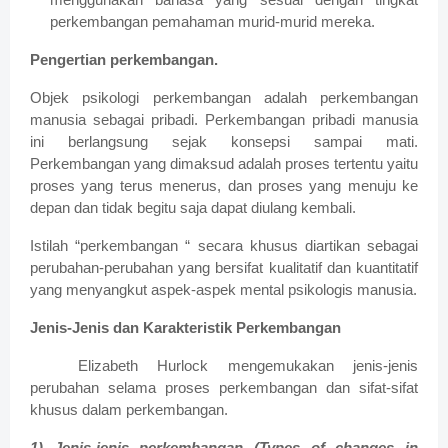
menggunakan bahasa yang sesuai dengan tingkat
perkembangan pemahaman murid-murid mereka.
Pengertian perkembangan.
Objek psikologi perkembangan adalah perkembangan
manusia sebagai pribadi. Perkembangan pribadi manusia
ini berlangsung sejak konsepsi sampai mati.
Perkembangan yang dimaksud adalah proses tertentu yaitu
proses yang terus menerus, dan proses yang menuju ke
depan dan tidak begitu saja dapat diulang kembali.
Istilah “perkembangan “ secara khusus diartikan sebagai
perubahan-perubahan yang bersifat kualitatif dan kuantitatif
yang menyangkut aspek-aspek mental psikologis manusia.
Jenis-Jenis dan Karakteristik Perkembangan
Elizabeth Hurlock mengemukakan jenis-jenis
perubahan selama proses perkembangan dan sifat-sifat
khusus dalam perkembangan.