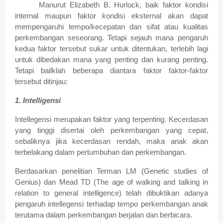
Manurut Elizabeth B. Hurlock, baik faktor kondisi
internal maupun faktor kondisi eksternal akan dapat
mempengaruhi tempo/kecepatan dan sifat atau kualitas
perkembangan seseorang. Tetapi sejauh mana pengaruh
kedua faktor tersebut sukar untuk ditentukan, terlebih lagi
untuk dibedakan mana yang penting dan kurang penting.
Tetapi bailklah beberapa diantara faktor faktor-faktor
tersebut ditinjau:
1. Intelligensi
Intellegensi merupakan faktor yang terpenting. Kecerdasan
yang tinggi disertai oleh perkembangan yang cepat,
sebaliknya jika kecerdasan rendah, maka anak akan
terbelakang dalam pertumbuhan dan perkembangan.
Berdasarkan penelitian Terman LM (Genetic studies of
Genius) dan Mead TD (The age of walking and talking in
relation to general intelligence) telah dibuktikan adanya
pengaruh intellegensi terhadap tempo perkembangan anak
terutama dalam perkembangan berjalan dan berbicara.