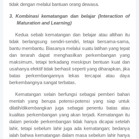
tidak dengan melalui bantuan orang dewasa.
3. Kombinasi kematangan dan belajar (Interaction of
Maturation and Learning)
Kedua sebab kematangan dan belajar atau altihan itu
tidak berlangsung sendiri-sendiri, tetapi bersama-sama,
bantu membantu. Biasanya melalui suatu latihan yang tepat
dan terarah dapat menghasilkan perkembangan yang
maksimum, tetapi terkadang meskipun bentuan kuat dan
usahanya efektif tidak berhasil seperti yang diharapkan, jika
batas perkembangannya lekas tercapai atau daya
berkembangnya sangat terbatas.
Kematangan selain berfungsi sebagai pemberi bahan
mentah yang berupa potensi-potensi yang siap untuk
dilatih/dikembangkan juga sebagai penentu batas atau
kualitas perkembangan yang akan terjadi. Kematangan itu
dalam periode perkembangan tidak hanya dicapai setelah
lahir, tetapi sebelum lahir juga ada kematangan; bedanya
ialah bahwa kematangan dalam masa sebelum lahir hanya