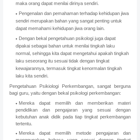
maka orang dapat menilai dirinya sendiri.
Pengenalan dan pemahaman terhadap kehidupan jiwa
sendiri merupakan bahan yang sangat penting untuk
dapat memahami kehidupan jiwa orang lain.
Dengan bekal pengetahuan psikologi juga dapat
dipakai sebagai bahan untuk menilai tingkah laku
normal, sehingga kita dapat mengetahui apakah tingkah
laku seseorang itu sesuai tidak dengan tingkat
kewajarannya, termasuk tingkat kenormalan tingkah
laku kita sendiri.
Pengetahuan Psikiologi Perkembangan, sangat berguna
bagi guru, yaitu dengan bekal psikologi perkembangan:
Mereka dapat memilih dan memberikan materi
pendidikan dan pengajaran yang sesuai dengan
kebutuhan anak didik pada tiap tingkat perkembangan
tertentu.
Mereka dapat memilih metode pengajaran dan