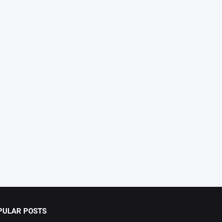
PULAR POSTS