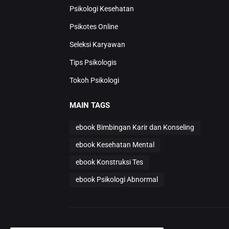
Psikologi Kesehatan
Psikotes Online
Seleksi Karyawan
Tips Psikologis
Tokoh Psikologi
MAIN TAGS
ebook Bimbingan Karir dan Konseling
ebook Kesehatan Mental
ebook Konstruksi Tes
ebook Psikologi Abnormal