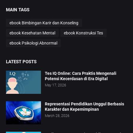
MAIN TAGS
ebook Bimbingan Karir dan Konseling
ebook Kesehatan Mental
ebook Konstruksi Tes
ebook Psikologi Abnormal
LATEST POSTS
Tes IQ Online: Cara Praktis Mengenali
Potensi Kecerdasan di Era Digital
May 17, 2026
Representasi Pendidikan Unggul Berbasis
Karakter dan Kepemimpinan
March 28, 2026