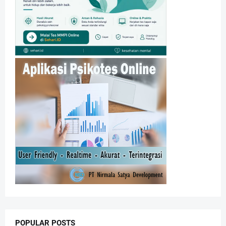
POPULAR POSTS