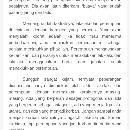
segalanya. Dia akan jatuh diterkam “buaya” yang sudah
pasang jaring dari tadi.
Memang sudah kodratnya, laki-laki dan perempuan
di ciptakan dengan karakter yang berbeda. Yang akan
menyalahi kodrat adalah jika tidak mau menerima
perbedaan ini, atau menjadikan perbedaan ini sebagai
senjata menjatuhkan pihak lain. Perempuan menggunakan
kecantikan, dan parasnya untuk menaklukkan laki-laki, dan
laki-laki menggunakan harta dan jabatan untuk
menaklukkan perempuan.
Sungguh sangat kejam, ternyata peperangan
didunia ini hanya dimainkan oleh aktor laki-laki dan
perempuan, dengan memainkan karakternya masing-
masing. Ada yang berperan sebagai protogonis dan ada
yang berperan sebagai antagonis, ada yang menjadi pelaku
utama, dan ada yang menjadi korban…jangan sampai anda
menjadi korban selanjutnya…Ingat..!!! laki-laki jadi korban
itu biasa, tapi perempuan yang jadi korban, itu derita yang