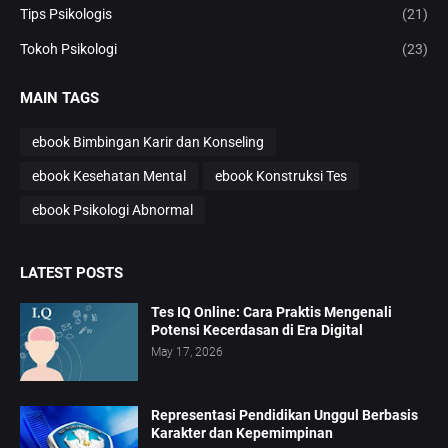
Tips Psikologis
(21)
Tokoh Psikologi
(23)
MAIN TAGS
ebook Bimbingan Karir dan Konseling
ebook Kesehatan Mental
ebook Konstruksi Tes
ebook Psikologi Abnormal
LATEST POSTS
Tes IQ Online: Cara Praktis Mengenali
Potensi Kecerdasan di Era Digital
May 17, 2026
Representasi Pendidikan Unggul Berbasis
Karakter dan Kepemimpinan