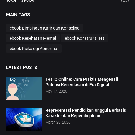
Tokoh Psikologi
(23)
MAIN TAGS
ebook Bimbingan Karir dan Konseling
ebook Kesehatan Mental
ebook Konstruksi Tes
ebook Psikologi Abnormal
LATEST POSTS
Tes IQ Online: Cara Praktis Mengenali
Potensi Kecerdasan di Era Digital
May 17, 2026
Representasi Pendidikan Unggul Berbasis
Karakter dan Kepemimpinan
March 28, 2026