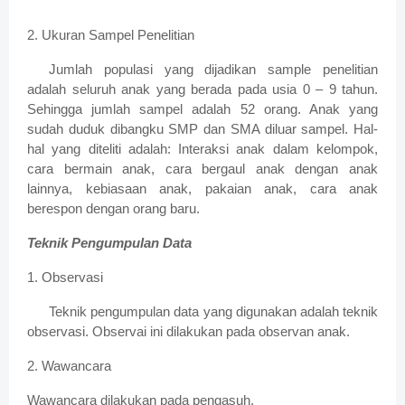
2. Ukuran Sampel Penelitian
Jumlah populasi yang dijadikan sample penelitian
adalah seluruh anak yang berada pada usia 0 – 9 tahun.
Sehingga jumlah sampel adalah 52 orang. Anak yang
sudah duduk dibangku SMP dan SMA diluar sampel. Hal-
hal yang diteliti adalah: Interaksi anak dalam kelompok,
cara bermain anak, cara bergaul anak dengan anak
lainnya, kebiasaan anak, pakaian anak, cara anak
berespon dengan orang baru.
Teknik Pengumpulan Data
1. Observasi
Teknik pengumpulan data yang digunakan adalah teknik
observasi. Observai ini dilakukan pada observan anak.
2. Wawancara
Wawancara dilakukan pada pengasuh.