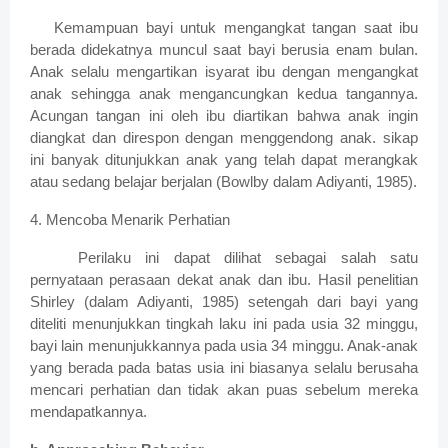
Kemampuan bayi untuk mengangkat tangan saat ibu
berada didekatnya muncul saat bayi berusia enam bulan.
Anak selalu mengartikan isyarat ibu dengan mengangkat
anak sehingga anak mengancungkan kedua tangannya.
Acungan tangan ini oleh ibu diartikan bahwa anak ingin
diangkat dan direspon dengan menggendong anak. sikap
ini banyak ditunjukkan anak yang telah dapat merangkak
atau sedang belajar berjalan (Bowlby dalam Adiyanti, 1985).
4. Mencoba Menarik Perhatian
Perilaku ini dapat dilihat sebagai salah satu
pernyataan perasaan dekat anak dan ibu. Hasil penelitian
Shirley (dalam Adiyanti, 1985) setengah dari bayi yang
diteliti menunjukkan tingkah laku ini pada usia 32 minggu,
bayi lain menunjukkannya pada usia 34 minggu. Anak-anak
yang berada pada batas usia ini biasanya selalu berusaha
mencari perhatian dan tidak akan puas sebelum mereka
mendapatkannya.