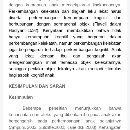
dengan kemapuan anak mengekplorasi lingkungannya.
Perkembangan kelekatan dan tingkah laku lekat harus
disertai perkembangan kemampuan kognitif dan
berhubungan dengan permanensi objek (Flavell dalam
Hadiyanti,1992). Kenyataan membuktikan bahwa tidak
hanya kemampuan kognitif yang berperan dalam
perkembangan kelekatan, namun perkembangan kelekatan
juga berpengaruh terhadap perkembangan kognitif. Anak
yang lekat dengan ibu dan pengasuh akan
mengembangkan minat terhadap objek kelekatannya,
sehingga perilaku objek lekatnya akan menjadi stimulus
bagi aspek kognitif anak.
KESIMPULAN DAN SARAN
Kesimpulan
Beberapa penelitian menunjukkan bahwa
kehangatan dan afeksi yang diberikan ibu pada anak akan
berpengaruh pada perkembangan anak selanjutnya
(Ampuni, 2002; Sutcliffe,2002; Karie dkk,2003). Kehangatan