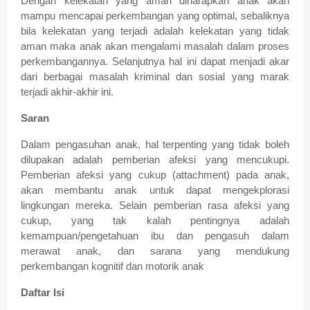
Dengan kelekatan yang aman diharapkan anak akan
mampu mencapai perkembangan yang optimal, sebaliknya
bila kelekatan yang terjadi adalah kelekatan yang tidak
aman maka anak akan mengalami masalah dalam proses
perkembangannya. Selanjutnya hal ini dapat menjadi akar
dari berbagai masalah kriminal dan sosial yang marak
terjadi akhir-akhir ini.
Saran
Dalam pengasuhan anak, hal terpenting yang tidak boleh
dilupakan adalah pemberian afeksi yang mencukupi.
Pemberian afeksi yang cukup (attachment) pada anak,
akan membantu anak untuk dapat mengekplorasi
lingkungan mereka. Selain pemberian rasa afeksi yang
cukup, yang tak kalah pentingnya adalah
kemampuan/pengetahuan ibu dan pengasuh dalam
merawat anak, dan sarana yang mendukung
perkembangan kognitif dan motorik anak
Daftar Isi