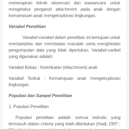
menerapkan teknik observasi dan wawancara untuk
mengetahui pengaruh attachment pada anak dengan
kemampuan anak mengeksplorasi lingkungan.
Variabel Penelitian
Variabel-variabel dalam penelitian ini bertujuan untuk
memperjelas dan membatasi masalah serta menghindari
pengumpulan data yang tidak diperlukan. Variabel-varibel
yang digunakan adalah:
Variabel Bebas : Keterikatan (Attachment) anak
Variabel Terikat : Kemampuan anak mengeksplorasi
lingkungan
Populasi dan Sampel Penelitian
1. Populasi Penelitian
Populasi penelitian adalah semua individu yang
termasuh dalam criteria yang telah ditentukan (Hadi, 1997 :