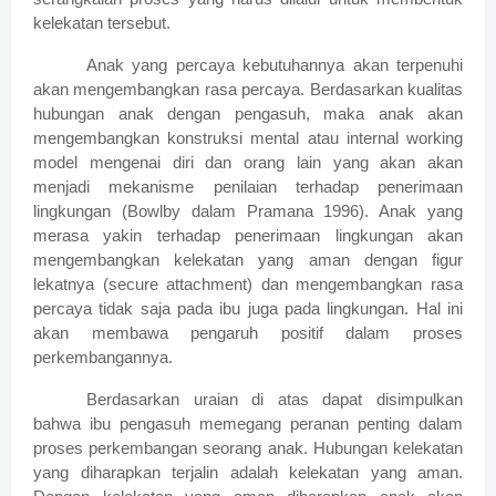
kelekatan tersebut.
Anak yang percaya kebutuhannya akan terpenuhi
akan mengembangkan rasa percaya. Berdasarkan kualitas
hubungan anak dengan pengasuh, maka anak akan
mengembangkan konstruksi mental atau internal working
model mengenai diri dan orang lain yang akan akan
menjadi mekanisme penilaian terhadap penerimaan
lingkungan (Bowlby dalam Pramana 1996). Anak yang
merasa yakin terhadap penerimaan lingkungan akan
mengembangkan kelekatan yang aman dengan figur
lekatnya (secure attachment) dan mengembangkan rasa
percaya tidak saja pada ibu juga pada lingkungan. Hal ini
akan membawa pengaruh positif dalam proses
perkembangannya.
Berdasarkan uraian di atas dapat disimpulkan
bahwa ibu pengasuh memegang peranan penting dalam
proses perkembangan seorang anak. Hubungan kelekatan
yang diharapkan terjalin adalah kelekatan yang aman.