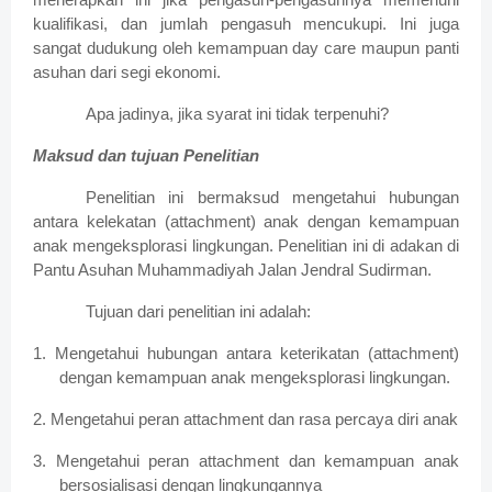
kualifikasi, dan jumlah pengasuh mencukupi. Ini juga
sangat dudukung oleh kemampuan day care maupun panti
asuhan dari segi ekonomi.
Apa jadinya, jika syarat ini tidak terpenuhi?
Maksud dan tujuan Penelitian
Penelitian ini bermaksud mengetahui hubungan
antara kelekatan (attachment) anak dengan kemampuan
anak mengeksplorasi lingkungan. Penelitian ini di adakan di
Pantu Asuhan Muhammadiyah Jalan Jendral Sudirman.
Tujuan dari penelitian ini adalah:
1. Mengetahui hubungan antara keterikatan (attachment)
dengan kemampuan anak mengeksplorasi lingkungan.
2. Mengetahui peran attachment dan rasa percaya diri anak
3. Mengetahui peran attachment dan kemampuan anak
bersosialisasi dengan lingkungannya