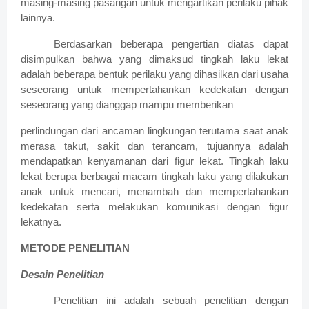
masing-masing pasangan untuk mengartikan perilaku pihak
lainnya.
Berdasarkan beberapa pengertian diatas dapat
disimpulkan bahwa yang dimaksud tingkah laku lekat
adalah beberapa bentuk perilaku yang dihasilkan dari usaha
seseorang untuk mempertahankan kedekatan dengan
seseorang yang dianggap mampu memberikan
perlindungan dari ancaman lingkungan terutama saat anak
merasa takut, sakit dan terancam, tujuannya adalah
mendapatkan kenyamanan dari figur lekat. Tingkah laku
lekat berupa berbagai macam tingkah laku yang dilakukan
anak untuk mencari, menambah dan mempertahankan
kedekatan serta melakukan komunikasi dengan figur
lekatnya.
METODE PENELITIAN
Desain Penelitian
Penelitian ini adalah sebuah penelitian dengan