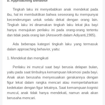
b. Approaching Behavior
Tingkah laku ini menyebabkan anak mendekat pada
ibu, hal ini membuktikan bahwa seseorang itu mempunyai
kecenderungan untuk selalu dekat dengan orang lain.
Tingkah laku ini dinamakan tingkah laku lekat jika bayi
hanya menujukan perilaku ini pada orang-orang tertentu
dan tidak pada orang lain (Ainsworth dalam Adiyanti,1985).
Ada beberapa kategori tingkah laku yang termasuk
dalam approaching behavior, yaitu:
1. Mendekat dan mengikuti
Perilaku ini muncul saat bayi berusia delapan bulan,
yaitu pada saat timbulnya kemampuan lokomosi pada bayi.
Anak akan berusaha menyesuaikan gerakannya dengan
figur lekat dalam rangka mencari atau mempertahankan
kedekatan dengan figur lekatnya. Saat kemampuan kognisi
muncul, anak tidak hanya mendekati, namun anak akan
berusaha mencari.